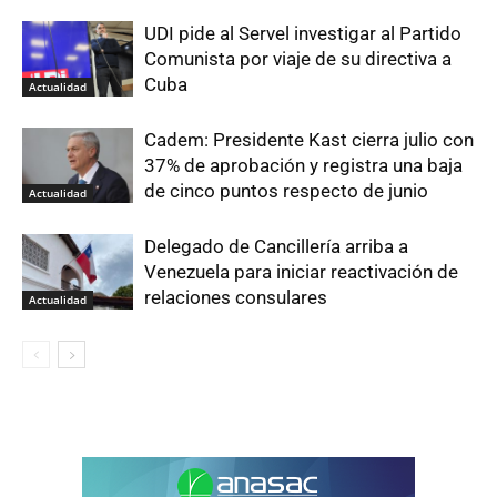
UDI pide al Servel investigar al Partido
Comunista por viaje de su directiva a
Cuba
Actualidad
Cadem: Presidente Kast cierra julio con
37% de aprobación y registra una baja
de cinco puntos respecto de junio
Actualidad
Delegado de Cancillería arriba a
Venezuela para iniciar reactivación de
relaciones consulares
Actualidad