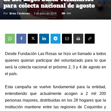
para colecta nacional de agosto
Por
Brisa Cardenas
-
3 de julio de 2019
444
Desde Fundación Las Rosas se hizo un llamado a todos
quienes quieran participar del voluntariado para lo que
será la colecta nacional el próximo 2, 3 y 4 de agosto en
el país.
Esta campaña se vuelve fundamental para la entidad,
entendiendo que actualmente acogen a 2 mil 200
personas mayores, distribuidas en los 28 hogares que la
institución mantiene entre las regiones de Coquimbo y