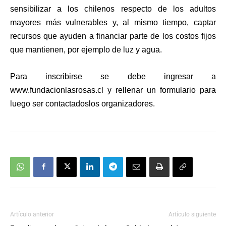
audio
sensibilizar a los chilenos respecto de los adultos
mayores más vulnerables y, al mismo tiempo, captar
recursos que ayuden a financiar parte de los costos fijos
que mantienen, por ejemplo de luz y agua.
Para inscribirse se debe ingresar a
www.fundacionlasrosas.cl y rellenar un formulario para
luego ser contactadoslos organizadores.
Artículo anterior
Artículo siguiente