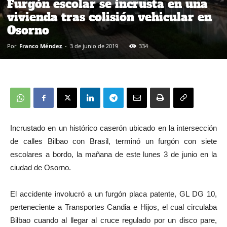
Furgón escolar se incrusta en una
vivienda tras colisión vehicular en
Osorno
Por
Franco Méndez
-
3 de junio de 2019
334
Incrustado en un histórico caserón ubicado en la intersección
de calles Bilbao con Brasil, terminó un furgón con siete
escolares a bordo, la mañana de este lunes 3 de junio en la
ciudad de Osorno.
El accidente involucró a un furgón placa patente, GL DG 10,
perteneciente a Transportes Candia e Hijos, el cual circulaba
Bilbao cuando al llegar al cruce regulado por un disco pare,