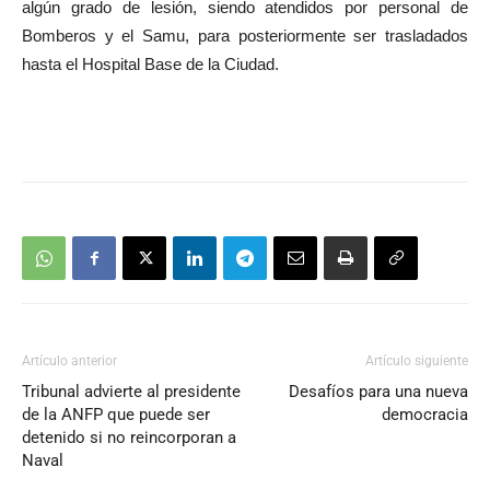
algún grado de lesión, siendo atendidos por personal de
Bomberos y el Samu, para posteriormente ser trasladados
hasta el Hospital Base de la Ciudad.
Artículo anterior
Artículo siguiente
Tribunal advierte al presidente
Desafíos para una nueva
de la ANFP que puede ser
democracia
detenido si no reincorporan a
Naval