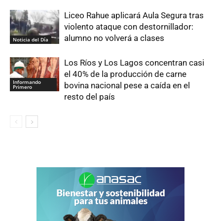
Liceo Rahue aplicará Aula Segura tras
violento ataque con destornillador:
alumno no volverá a clases
Noticia del Día
Los Ríos y Los Lagos concentran casi
el 40% de la producción de carne
Informando
bovina nacional pese a caída en el
Primero
resto del país