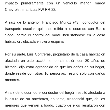
impactó primeramente con un vehículo menor, marca
Chevrolet, matrícula FW RR 22.
A raíz de lo anterior, Francisco Muñoz (43), conductor del
transporte escolar -quien se refirió a lo ocurrido con Radio
Sago- perdió el control del móvil incrustándose en la casa
habitación, ubicada en plena esquina.
Por su parte, Luis Contreras, propietario de la casa habitación
afectada en este accidente -construcción con 80 años de
historia- dijo estar agradecido de que los daños en su hogar,
donde reside con otras 10 personas, resultó sólo con daños
menores.
A raíz de lo ocurrido el conductor del furgón resultó afectado a
la altura de su antebrazo, en tanto, trascendió que, de los
menores que venían a bordo, cuatro de ellos resultaron con