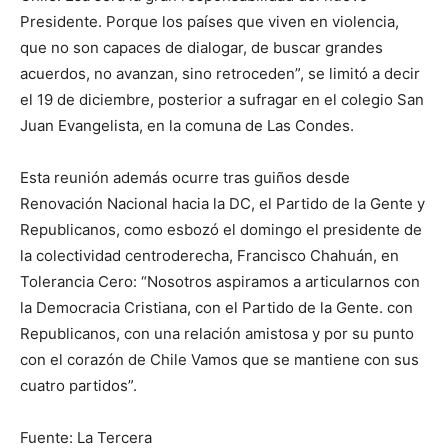
Presidente. Porque los países que viven en violencia,
que no son capaces de dialogar, de buscar grandes
acuerdos, no avanzan, sino retroceden”, se limitó a decir
el 19 de diciembre, posterior a sufragar en el colegio San
Juan Evangelista, en la comuna de Las Condes.
Esta reunión además ocurre tras guiños desde
Renovación Nacional hacia la DC, el Partido de la Gente y
Republicanos, como esbozó el domingo el presidente de
la colectividad centroderecha, Francisco Chahuán, en
Tolerancia Cero: “Nosotros aspiramos a articularnos con
la Democracia Cristiana, con el Partido de la Gente. con
Republicanos, con una relación amistosa y por su punto
con el corazón de Chile Vamos que se mantiene con sus
cuatro partidos”.
Fuente: La Tercera