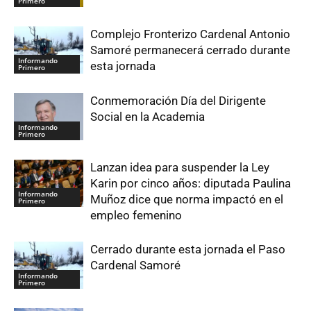
Primero
Complejo Fronterizo Cardenal Antonio
Samoré permanecerá cerrado durante
Informando
esta jornada
Primero
Conmemoración Día del Dirigente
Social en la Academia
Informando
Primero
Lanzan idea para suspender la Ley
Karin por cinco años: diputada Paulina
Informando
Muñoz dice que norma impactó en el
Primero
empleo femenino
Cerrado durante esta jornada el Paso
Cardenal Samoré
Informando
Primero