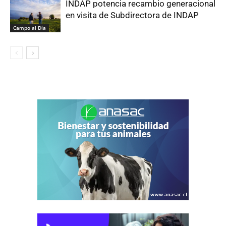
INDAP potencia recambio generacional
en visita de Subdirectora de INDAP
Campo al Día