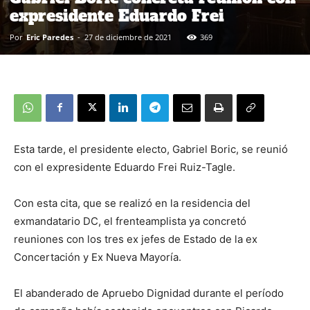
expresidente Eduardo Frei
Por
Eric Paredes
-
27 de diciembre de 2021
369
Esta tarde, el presidente electo, Gabriel Boric, se reunió
con el expresidente Eduardo Frei Ruiz-Tagle.
Con esta cita, que se realizó en la residencia del
exmandatario DC, el frenteamplista ya concretó
reuniones con los tres ex jefes de Estado de la ex
Concertación y Ex Nueva Mayoría.
El abanderado de Apruebo Dignidad durante el período