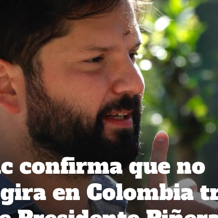
ic confirma que no
a gira en Colombia t