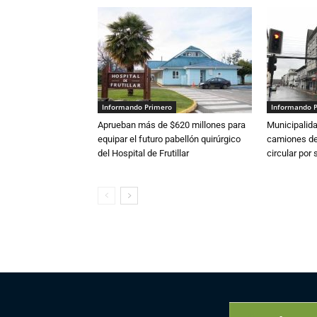
Informando Primero
Informando 
Aprueban más de $620 millones para
Municipalida
equipar el futuro pabellón quirúrgico
camiones de 
del Hospital de Frutillar
circular por