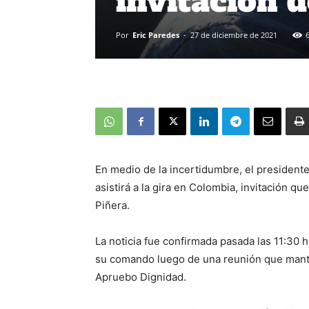
invitación 
Por
Eric Paredes
-
27 de diciembre de 2021
En medio de la incertidumbre, el presidente
asistirá a la gira en Colombia, invitación qu
Piñera.
La noticia fue confirmada pasada las 11:30 
su comando luego de una reunión que mantu
Apruebo Dignidad.