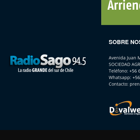
SOBRE NO
Avenida Juan 
SOCIEDAD AGR
Teléfono:
+56 
Whatsapp:
+56
Contacto:
pren