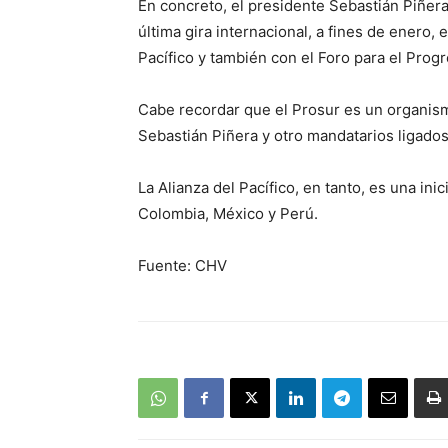
En concreto, el presidente Sebastián Piñera
última gira internacional, a fines de enero, 
Pacífico y también con el Foro para el Prog
Cabe recordar que el Prosur es un organism
Sebastián Piñera y otro mandatarios ligado
La Alianza del Pacífico, en tanto, es una ini
Colombia, México y Perú.
Fuente: CHV