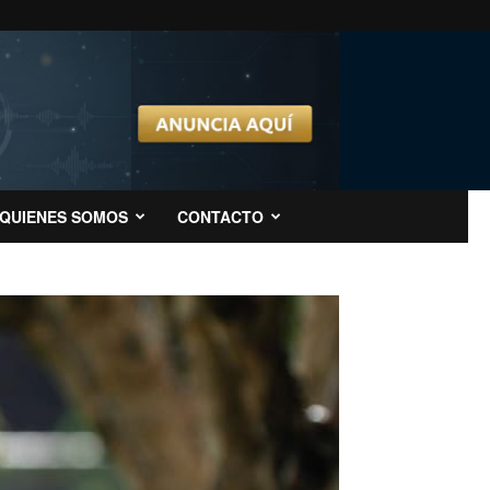
QUIENES SOMOS
CONTACTO