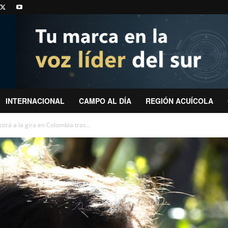
INTERNACIONAL
CAMPO AL DÍA
REGIÓN ACUÍCOLA
tirá a la gira en Colombia tras...