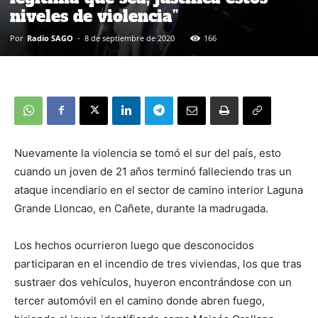
niveles de violencia”
Por
Radio SAGO
-
8 de septiembre de 2020
166
Nuevamente la violencia se tomó el sur del país, esto
cuando un joven de 21 años terminó falleciendo tras un
ataque incendiario en el sector de camino interior Laguna
Grande Lloncao, en Cañete, durante la madrugada.
Los hechos ocurrieron luego que desconocidos
participaran en el incendio de tres viviendas, los que tras
sustraer dos vehículos, huyeron encontrándose con un
tercer automóvil en el camino donde abren fuego,