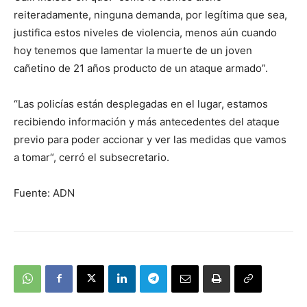
reiteradamente, ninguna demanda, por legítima que sea,
justifica estos niveles de violencia, menos aún cuando
hoy tenemos que lamentar la muerte de un joven
cañetino de 21 años producto de un ataque armado”.
“Las policías están desplegadas en el lugar, estamos
recibiendo información y más antecedentes del ataque
previo para poder accionar y ver las medidas que vamos
a tomar“, cerró el subsecretario.
Fuente: ADN