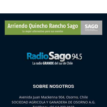
SOBRE NOSOTROS
Avenida Juan Mackenna 904, Osorno, Chile
SOCIEDAD AGRICOLA Y GANADERA DE OSORNO A.G.