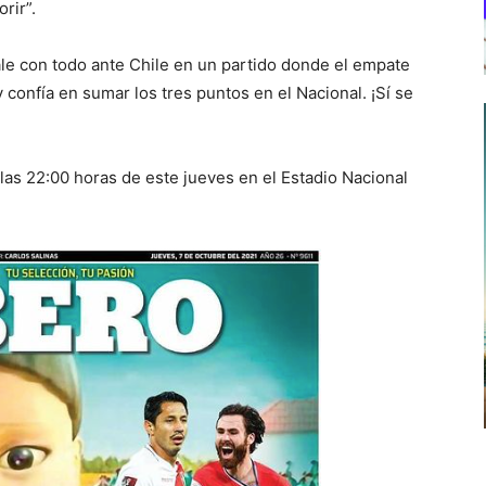
rir”.
le con todo ante Chile en un partido donde el empate
 confía en sumar los tres puntos en el Nacional. ¡Sí se
 las 22:00 horas de este jueves en el Estadio Nacional