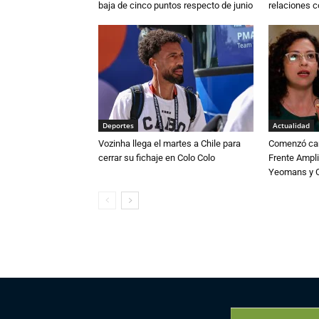
baja de cinco puntos respecto de junio
relaciones 
Deportes
Actualidad
Vozinha llega el martes a Chile para
Comenzó cam
cerrar su fichaje en Colo Colo
Frente Ampli
Yeomans y C