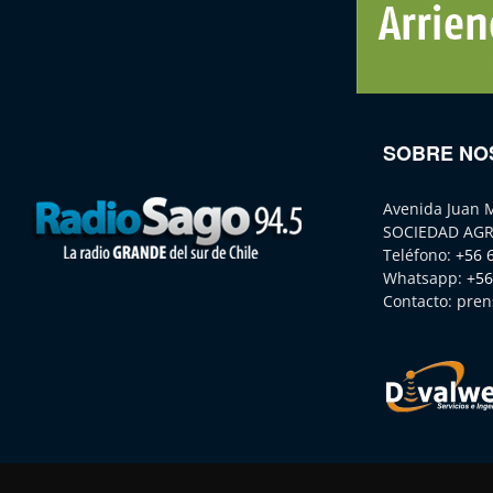
SOBRE NO
Avenida Juan 
SOCIEDAD AGR
Teléfono:
+56 
Whatsapp:
+56
Contacto:
pren