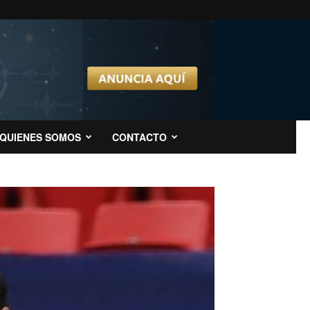
QUIENES SOMOS
CONTACTO