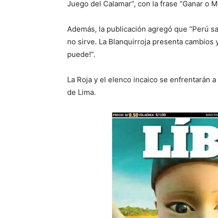
Juego del Calamar”, con la frase “Ganar o Mo
Además, la publicación agregó que “Perú sa
no sirve. La Blanquirroja presenta cambios y
puede!”.
La Roja y el elenco incaico se enfrentarán a
de Lima.