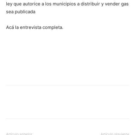
ley que autorice a los municipios a distribuir y vender gas
sea publicada
Acá la entrevista completa.
Artículo anterior
Artículo siguiente