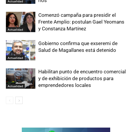
ríos
Actualidad
Comenzó campaña para presidir el
Frente Amplio: postulan Gael Yeomans
y Constanza Martínez
Actualidad
Gobierno confirma que exseremi de
Salud de Magallanes está detenido
Actualidad
Habilitan punto de encuentro comercial
y de exhibición de productos para
emprendedores locales
Actualidad