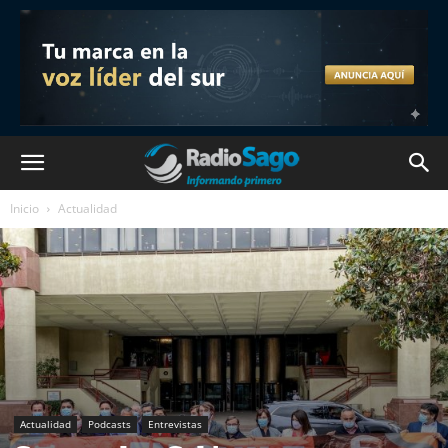
Inicio
Actualidad
Actualidad
Podcasts
Entrevistas