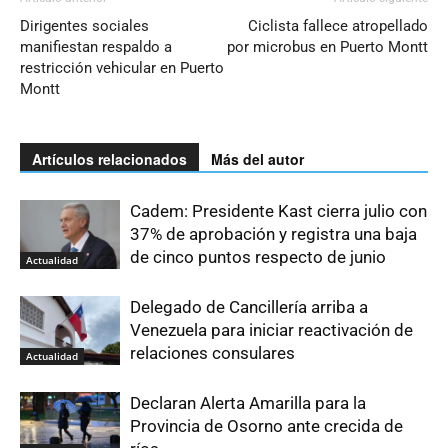
Dirigentes sociales
Ciclista fallece atropellado
manifiestan respaldo a
por microbus en Puerto Montt
restricción vehicular en Puerto
Montt
Artículos relacionados
Más del autor
Cadem: Presidente Kast cierra julio con
37% de aprobación y registra una baja
de cinco puntos respecto de junio
Actualidad
Delegado de Cancillería arriba a
Venezuela para iniciar reactivación de
relaciones consulares
Actualidad
Declaran Alerta Amarilla para la
Provincia de Osorno ante crecida de