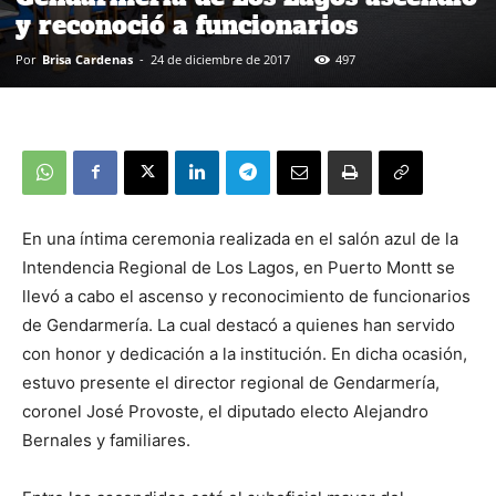
y reconoció a funcionarios
Por
Brisa Cardenas
-
24 de diciembre de 2017
497
En una íntima ceremonia realizada en el salón azul de la
Intendencia Regional de Los Lagos, en Puerto Montt se
llevó a cabo el ascenso y reconocimiento de funcionarios
de Gendarmería. La cual destacó a quienes han servido
con honor y dedicación a la institución. En dicha ocasión,
estuvo presente el director regional de Gendarmería,
coronel José Provoste, el diputado electo Alejandro
Bernales y familiares.