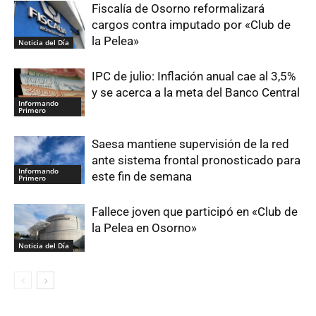
Fiscalía de Osorno reformalizará
cargos contra imputado por «Club de
la Pelea»
Noticia del Día
IPC de julio: Inflación anual cae al 3,5%
y se acerca a la meta del Banco Central
Informando
Primero
Saesa mantiene supervisión de la red
ante sistema frontal pronosticado para
Informando
este fin de semana
Primero
Fallece joven que participó en «Club de
la Pelea en Osorno»
Noticia del Día