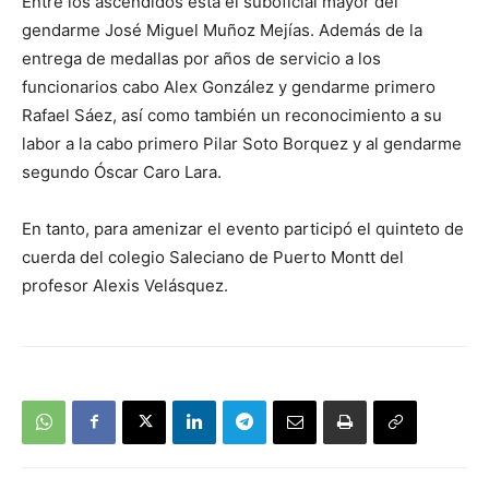
Entre los ascendidos está el suboficial mayor del
gendarme José Miguel Muñoz Mejías. Además de la
entrega de medallas por años de servicio a los
funcionarios cabo Alex González y gendarme primero
Rafael Sáez, así como también un reconocimiento a su
labor a la cabo primero Pilar Soto Borquez y al gendarme
segundo Óscar Caro Lara.
En tanto, para amenizar el evento participó el quinteto de
cuerda del colegio Saleciano de Puerto Montt del
profesor Alexis Velásquez.