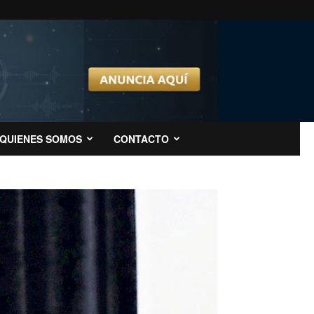
QUIENES SOMOS
CONTACTO