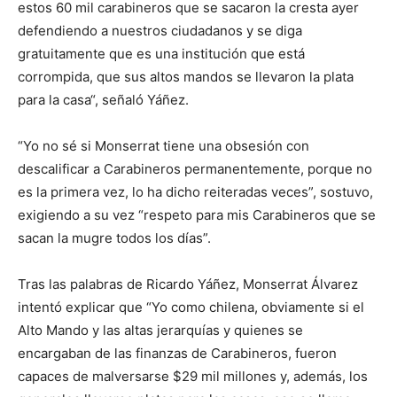
estos 60 mil carabineros que se sacaron la cresta ayer
defendiendo a nuestros ciudadanos y se diga
gratuitamente que es una institución que está
corrompida, que sus altos mandos se llevaron la plata
para la casa“, señaló Yáñez.
“Yo no sé si Monserrat tiene una obsesión con
descalificar a Carabineros permanentemente, porque no
es la primera vez, lo ha dicho reiteradas veces”, sostuvo,
exigiendo a su vez “respeto para mis Carabineros que se
sacan la mugre todos los días”.
Tras las palabras de Ricardo Yáñez, Monserrat Álvarez
intentó explicar que “Yo como chilena, obviamente si el
Alto Mando y las altas jerarquías y quienes se
encargaban de las finanzas de Carabineros, fueron
capaces de malversarse $29 mil millones y, además, los