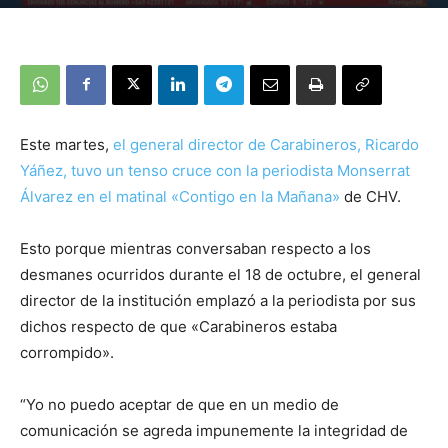
Este martes,
el general director de Carabineros, Ricardo
Yáñez, tuvo un tenso cruce con la periodista Monserrat
Álvarez en el matinal «Contigo en la Mañana»
de CHV.
Esto porque mientras conversaban respecto a los
desmanes ocurridos durante el 18 de octubre, el general
director de la institución emplazó a la periodista por sus
dichos respecto de que «Carabineros estaba
corrompido».
“Yo no puedo aceptar de que en un medio de
comunicación se agreda impunemente la integridad de