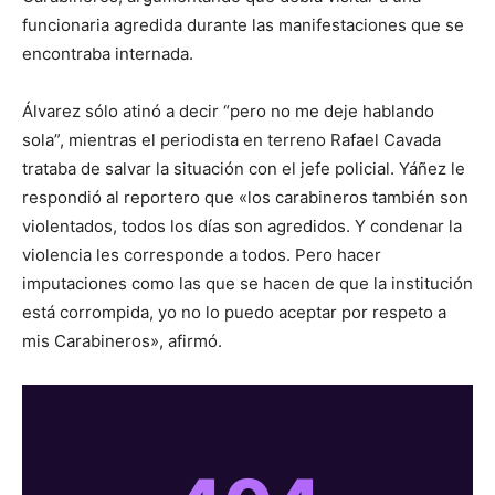
funcionaria agredida durante las manifestaciones que se
encontraba internada.
Álvarez sólo atinó a decir “pero no me deje hablando
sola”, mientras el periodista en terreno Rafael Cavada
trataba de salvar la situación con el jefe policial. Yáñez le
respondió al reportero que «los carabineros también son
violentados, todos los días son agredidos. Y condenar la
violencia les corresponde a todos. Pero hacer
imputaciones como las que se hacen de que la institución
está corrompida, yo no lo puedo aceptar por respeto a
mis Carabineros», afirmó.