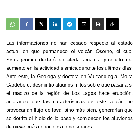
Las informaciones no han cesado respecto al estado
actual en que permanece el volcán Osorno, el cual
Sernageomin declaró en alerta amarilla producto del
aumento en la actividad sísmica durante los últimos días.
Ante esto, la
Geóloga y doctora en Vulcanología, Moira
Gardeberg, desmintió algunos mitos sobre qué pasaría sí
el macizo de la región de Los Lagos hace erupción,
aclarando que las características de este volcán no
provocarían flujo de lava, sino más bien, generarían que
se derrita el hielo de la base y comiencen los aluviones
de nieve, más conocidos como lahares.