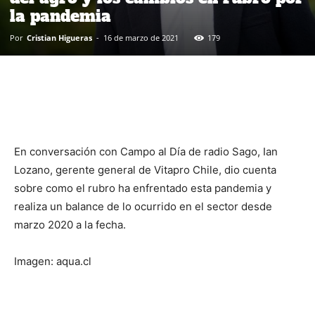
la pandemia
Por
Cristian Higueras
-
16 de marzo de 2021
179
En conversación con Campo al Día de radio Sago, Ian
Lozano, gerente general de Vitapro Chile, dio cuenta
sobre como el rubro ha enfrentado esta pandemia y
realiza un balance de lo ocurrido en el sector desde
marzo 2020 a la fecha.
Imagen: aqua.cl