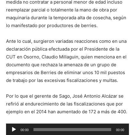
medida no contratar a personal menor de edad incluso
reemplazar parcial o totalmente la mano de obra por
maquinaria durante la temporada alta de cosecha, según
lo manifestado por productores de berries.
Ante lo cual, surgieron variadas reacciones como en una
declaración pública efectuada por el Presidente de la
CUT en Osorno, Claudio Millaguin, quien menciona en el
documento que rechaza la amenaza de un grupo de
empresarios de Berries de eliminar unos 10 mil puestos
de trabajo por las excesivas fiscalizaciones y multas.
Por lo que el gerente de Sago, José Antonio Alcázar se
refirió al endurecimiento de las fiscalizaciones que por
ejemplo en el 2014 han aumentado de 172 a más de 400.
Reproductor
00:00
00:00
de