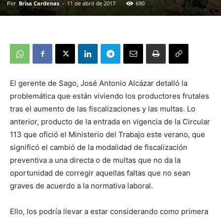
Por
Brisa Cardenas
-
11 de abril de 2017
690
El gerente de Sago, José Antonio Alcázar detalló la
problemática que están viviendo los productores frutales
tras el aumento de las fiscalizaciones y las multas. Lo
anterior, producto de la entrada en vigencia de la Circular
113 que ofició el Ministerio del Trabajo este verano, que
significó el cambió de la modalidad de fiscalización
preventiva a una directa o de multas que no da la
oportunidad de corregir aquellas faltas que no sean
graves de acuerdo a la normativa laboral.
Ello, los podría llevar a estar considerando como primera