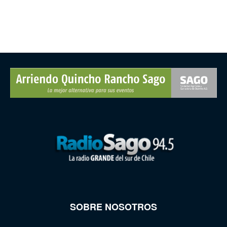
SOBRE NOSOTROS