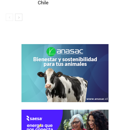
Chile