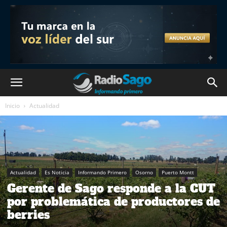
Inicio
Actualidad
Actualidad
Es Noticia
Informando Primero
Osorno
Puerto Montt
Gerente de Sago responde a la CUT
por problemática de productores de
berries