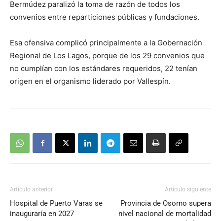
Bermúdez paralizó la toma de razón de todos los
convenios entre reparticiones públicas y fundaciones.
Esa ofensiva complicó principalmente a la Gobernación
Regional de Los Lagos, porque de los 29 convenios que
no cumplían con los estándares requeridos, 22 tenían
origen en el organismo liderado por Vallespín.
Artículo anterior
Artículo siguiente
Hospital de Puerto Varas se
Provincia de Osorno supera
inauguraría en 2027
nivel nacional de mortalidad