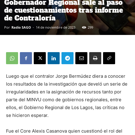
Gobernador Regional sale al paso
de cuestionamientos tras informe
de Contraloría
Por
Radio SAGO
-
14 de noviembre de 2023
299
Luego que el contralor Jorge Bermúdez diera a conocer
los resultados de la investigación que develó un serie de
irregularidades en la asignación de recursos tanto por
parte del MINVU como de gobiernos regionales, entre
ellos, el Gobierno Regional de Los Lagos, las críticas no
se hicieron esperar.
Fue el Core Alexis Casanova quien cuestionó el rol del