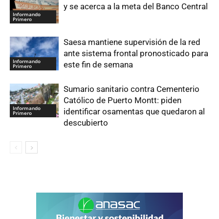
y se acerca a la meta del Banco Central
Informando
Primero
Saesa mantiene supervisión de la red
ante sistema frontal pronosticado para
Informando
este fin de semana
Primero
Sumario sanitario contra Cementerio
Católico de Puerto Montt: piden
Informando
identificar osamentas que quedaron al
Primero
descubierto