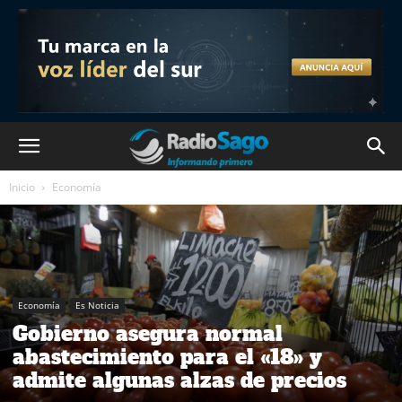
Inicio
Economía
Economía
Es Noticia
Gobierno asegura normal
abastecimiento para el «18» y
admite algunas alzas de precios