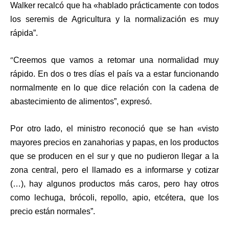
Walker recalcó que ha «hablado prácticamente con todos
los seremis de Agricultura y la normalización es muy
rápida”.
“
Creemos que vamos a retomar una normalidad muy
rápido. En dos o tres días el país va a estar funcionando
normalmente en lo que dice relación con la cadena de
abastecimiento de alimentos”, expresó.
Por otro lado, el ministro reconoció que se han «visto
mayores precios en zanahorias y papas, en los productos
que se producen en el sur y que no pudieron llegar a la
zona central, pero el llamado es a informarse y cotizar
(…), hay algunos productos más caros, pero hay otros
como lechuga, brócoli, repollo, apio, etcétera, que los
precio están normales”.