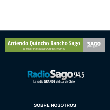
SOBRE NOSOTROS