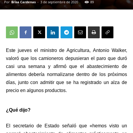
Por
Brisa Cardenas
-
3 de septiembre de 2020
89
Este jueves el ministro de Agricultura,
Antonio Walker
,
valoró que los camioneros depusieran el paro que duró
casi una semana y afirmó que el abastecimiento de
alimentos debería normalizarse dentro de los próximos
días, junto con admitir que se ha registrado un alza de
precio en algunos productos.
¿Qué dijo?
El secretario de Estado señaló que «hemos visto un