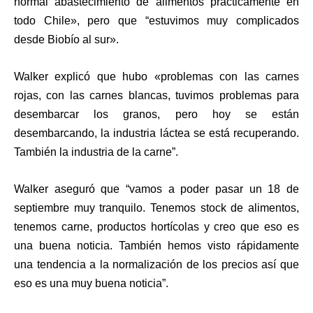
normal abastecimiento de alimentos prácticamente en
todo Chile», pero que “estuvimos muy complicados
desde Biobío al sur».
Walker explicó que hubo «problemas con las carnes
rojas, con las carnes blancas, tuvimos problemas para
desembarcar los granos, pero hoy se están
desembarcando, la industria láctea se está recuperando.
También la industria de la carne”.
Walker aseguró que “vamos a poder pasar un 18 de
septiembre muy tranquilo. Tenemos stock de alimentos,
tenemos carne, productos hortícolas y creo que eso es
una buena noticia. También hemos visto rápidamente
una tendencia a la normalización de los precios así que
eso es una muy buena noticia”.