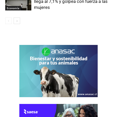
llega al 7,1% y golpea con fuerza a las
mujeres
Economía