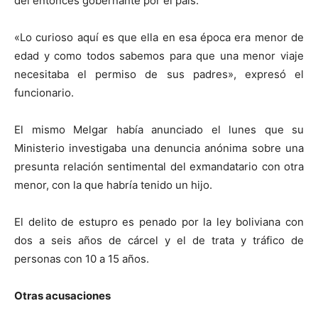
del entonces gobernante por el país.
«Lo curioso aquí es que ella en esa época era menor de
edad y como todos sabemos para que una menor viaje
necesitaba el permiso de sus padres», expresó el
funcionario.
El mismo Melgar había anunciado el lunes que su
Ministerio investigaba una denuncia anónima sobre una
presunta relación sentimental del exmandatario con otra
menor, con la que habría tenido un hijo.
El delito de estupro es penado por la ley boliviana con
dos a seis años de cárcel y el de trata y tráfico de
personas con 10 a 15 años.
Otras acusaciones