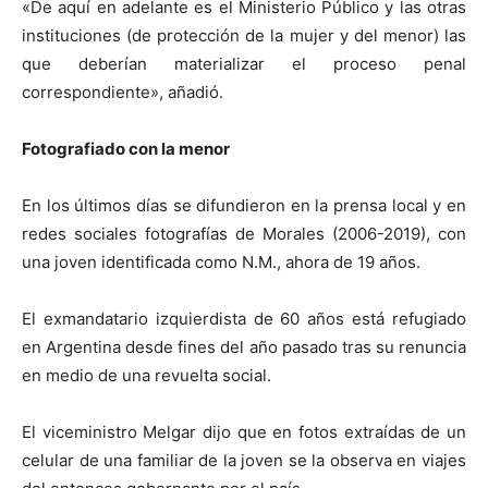
«De aquí en adelante es el Ministerio Público y las otras
instituciones (de protección de la mujer y del menor) las
que deberían materializar el proceso penal
correspondiente», añadió.
Fotografiado con la menor
En los últimos días se difundieron en la prensa local y en
redes sociales fotografías de Morales (2006-2019), con
una joven identificada como N.M., ahora de 19 años.
El exmandatario izquierdista de 60 años está refugiado
en Argentina desde fines del año pasado tras su renuncia
en medio de una revuelta social.
El viceministro Melgar dijo que en fotos extraídas de un
celular de una familiar de la joven se la observa en viajes