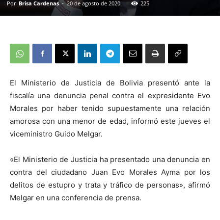
Por
Brisa Cardenas
-
20 de agosto de 2020
225
El Ministerio de Justicia de Bolivia presentó ante la
fiscalía una denuncia penal contra el expresidente Evo
Morales por haber tenido supuestamente una relación
amorosa con una menor de edad, informó este jueves el
viceministro Guido Melgar.
«El Ministerio de Justicia ha presentado una denuncia en
contra del ciudadano Juan Evo Morales Ayma por los
delitos de estupro y trata y tráfico de personas», afirmó
Melgar en una conferencia de prensa.