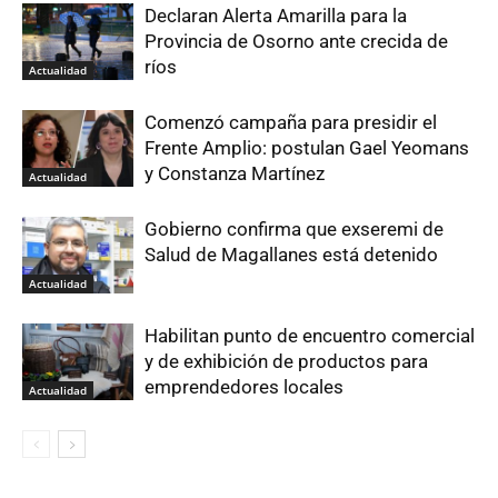
Declaran Alerta Amarilla para la
Provincia de Osorno ante crecida de
ríos
Actualidad
Comenzó campaña para presidir el
Frente Amplio: postulan Gael Yeomans
y Constanza Martínez
Actualidad
Gobierno confirma que exseremi de
Salud de Magallanes está detenido
Actualidad
Habilitan punto de encuentro comercial
y de exhibición de productos para
emprendedores locales
Actualidad