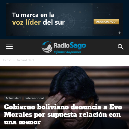
Inicio
Actualidad
Actualidad
Internacional
Gobierno boliviano denuncia a Evo
Morales por supuesta relación con
una menor