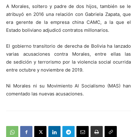
A Morales, soltero y padre de dos hijos, también se le
atribuyó en 2016 una relación con Gabriela Zapata, que
era gerente de la empresa china CAMC, a la que el
Estado boliviano adjudicó contratos millonarios.
El gobierno transitorio de derecha de Bolivia ha lanzado
varias acusaciones contra Morales, entre ellas las
de sedición y terrorismo por la violencia social ocurrida
entre octubre y noviembre de 2019.
Ni Morales ni su Movimiento Al Socialismo (MAS) han
comentado las nuevas acusaciones.