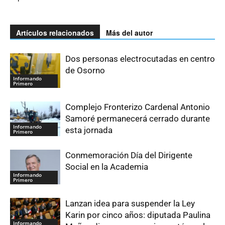
Artículos relacionados
Más del autor
Dos personas electrocutadas en centro
de Osorno
Informando
Primero
Complejo Fronterizo Cardenal Antonio
Samoré permanecerá cerrado durante
Informando
esta jornada
Primero
Conmemoración Día del Dirigente
Social en la Academia
Informando
Primero
Lanzan idea para suspender la Ley
Karin por cinco años: diputada Paulina
Informando