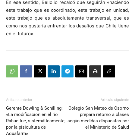
En ese sentido, Bellolio recalcó que seguirán «haciendo
este trabajo que es coordinado, este trabajo en unidad,
este trabajo que es absolutamente transversal, que es
como nos gustaría enfrentar los desafíos que Chile tiene
en el futuro».
Artículo anterior
Artículo siguiente
Gerente Dowling & Schilling:
Colegio San Mateo de Osorno
«La modificación en el río
prepara retorno a clases
Rahue fue, sistemáticamente,
según medidas dispuestas por
por la pisicultura de
el Ministerio de Salud
Aquafarm»