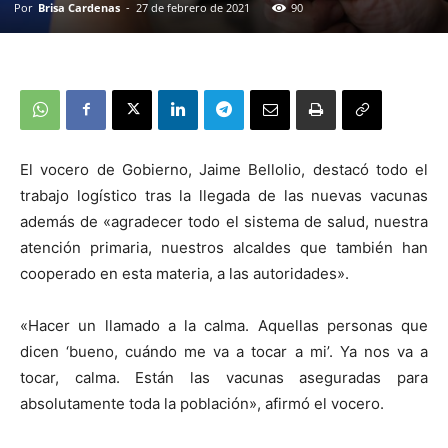
Por
Brisa Cardenas
-
27 de febrero de 2021
90
El vocero de Gobierno, Jaime Bellolio, destacó todo el
trabajo logístico tras la llegada de las nuevas vacunas
además de «agradecer todo el sistema de salud, nuestra
atención primaria, nuestros alcaldes que también han
cooperado en esta materia, a las autoridades».
«Hacer un llamado a la calma. Aquellas personas que
dicen ‘bueno, cuándo me va a tocar a mi’. Ya nos va a
tocar, calma. Están las vacunas aseguradas para
absolutamente toda la población», afirmó el vocero.