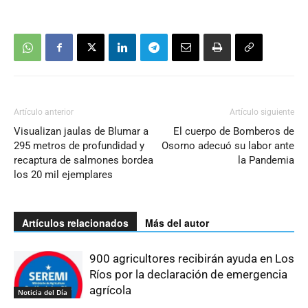
Artículo anterior
Artículo siguiente
Visualizan jaulas de Blumar a
El cuerpo de Bomberos de
295 metros de profundidad y
Osorno adecuó su labor ante
recaptura de salmones bordea
la Pandemia
los 20 mil ejemplares
Artículos relacionados
Más del autor
900 agricultores recibirán ayuda en Los
Ríos por la declaración de emergencia
agrícola
Noticia del Día