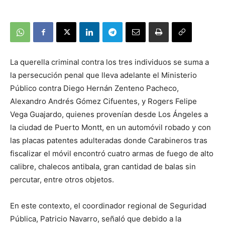
La querella criminal contra los tres individuos se suma a
la persecución penal que lleva adelante el Ministerio
Público contra Diego Hernán Zenteno Pacheco,
Alexandro Andrés Gómez Cifuentes, y Rogers Felipe
Vega Guajardo, quienes provenían desde Los Ángeles a
la ciudad de Puerto Montt, en un automóvil robado y con
las placas patentes adulteradas donde Carabineros tras
fiscalizar el móvil encontró cuatro armas de fuego de alto
calibre, chalecos antibala, gran cantidad de balas sin
percutar, entre otros objetos.
En este contexto, el coordinador regional de Seguridad
Pública, Patricio Navarro, señaló que debido a la