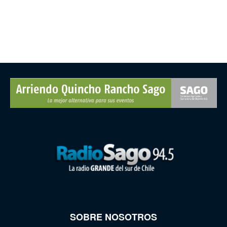
SOBRE NOSOTROS