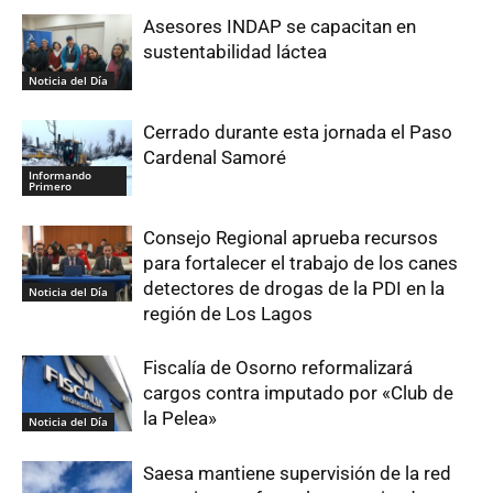
Asesores INDAP se capacitan en
sustentabilidad láctea
Noticia del Día
Cerrado durante esta jornada el Paso
Cardenal Samoré
Informando
Primero
Consejo Regional aprueba recursos
para fortalecer el trabajo de los canes
detectores de drogas de la PDI en la
Noticia del Día
región de Los Lagos
Fiscalía de Osorno reformalizará
cargos contra imputado por «Club de
la Pelea»
Noticia del Día
Saesa mantiene supervisión de la red