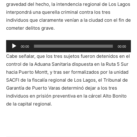
gravedad del hecho, la intendencia regional de Los Lagos
interpondrá una querella criminal contra los tres
individuos que claramente venían a la ciudad con el fin de
cometer delitos grave.
Reproductor
00:00
00:00
de
Cabe señalar, que los tres sujetos fueron detenidos en el
audio
control de la Aduana Sanitaria dispuesta en la Ruta 5 Sur
hacia Puerto Montt, y tras ser formalizados por la unidad
SACFI de la fiscalía regional de Los Lagos, el Tribunal de
Garantía de Puerto Varas determinó dejar a los tres
individuos en prisión preventiva en la cárcel Alto Bonito
de la capital regional.