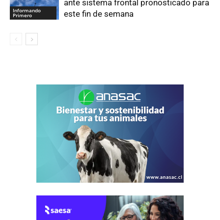
ante sistema frontal pronosticado para
Informando
este fin de semana
Primero