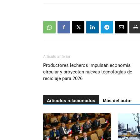
Artículo anterior
Productores lecheros impulsan economía
circular y proyectan nuevas tecnologías de
reciclaje para 2026
Artículos relacionados
Más del autor