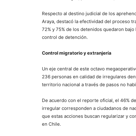
Respecto al destino judicial de los aprehen
Araya, destacó la efectividad del proceso tr
72% y 75% de los detenidos quedaron bajo l
control de detención.
Control migratorio y extranjería
Un eje central de este octavo megaoperativo 
236 personas en calidad de irregulares dent
territorio nacional a través de pasos no habi
De acuerdo con el reporte oficial, el 46% de
irregular corresponden a ciudadanos de nac
que estas acciones buscan regularizar y con
en Chile.