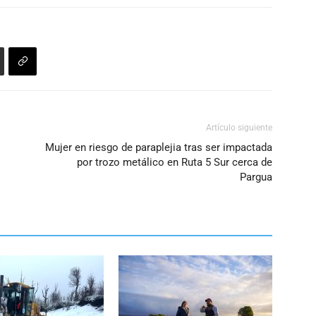
Artículo siguiente
Mujer en riesgo de paraplejia tras ser impactada
por trozo metálico en Ruta 5 Sur cerca de
Pargua