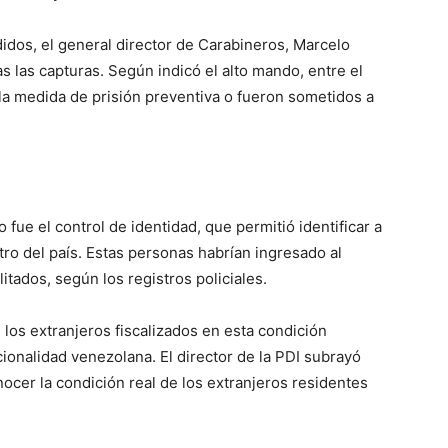
didos, el general director de Carabineros, Marcelo
as las capturas. Según indicó el alto mando, entre el
a medida de prisión preventiva o fueron sometidos a
fue el control de identidad, que permitió identificar a
ro del país. Estas personas habrían ingresado al
litados, según los registros policiales.
 los extranjeros fiscalizados en esta condición
ionalidad venezolana. El director de la PDI subrayó
ocer la condición real de los extranjeros residentes