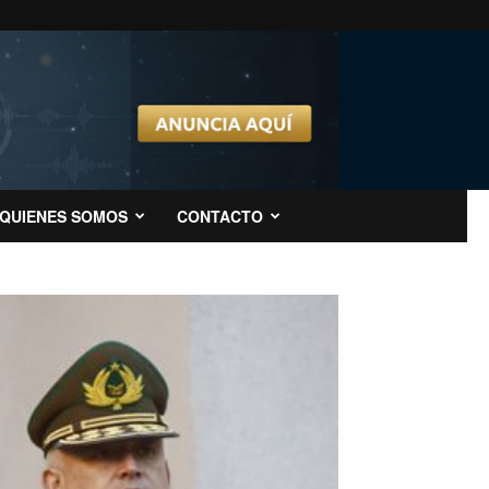
QUIENES SOMOS
CONTACTO