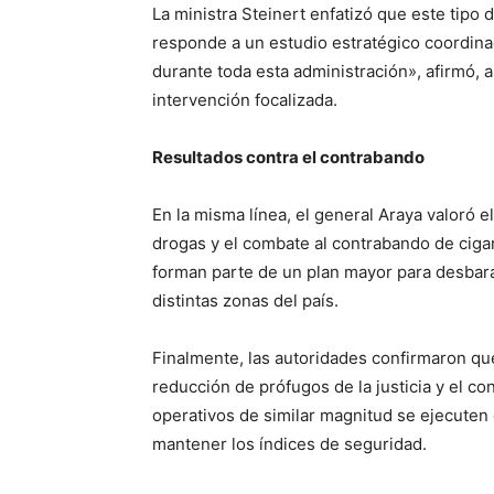
La ministra Steinert enfatizó que este tip
responde a un estudio estratégico coordinad
durante toda esta administración», afirmó,
intervención focalizada.
Resultados contra el contrabando
En la misma línea, el general Araya valoró e
drogas y el combate al contrabando de cigar
forman parte de un plan mayor para desbar
distintas zonas del país.
Finalmente, las autoridades confirmaron qu
reducción de prófugos de la justicia y el co
operativos de similar magnitud se ejecute
mantener los índices de seguridad.