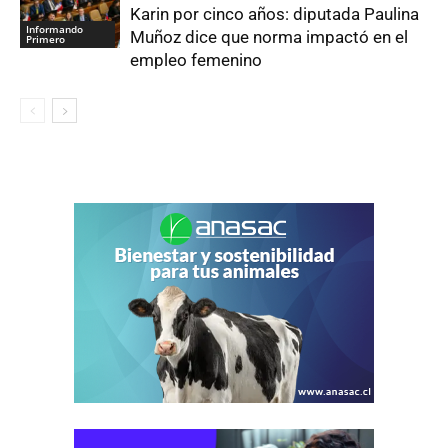
Karin por cinco años: diputada Paulina
Informando
Muñoz dice que norma impactó en el
Primero
empleo femenino