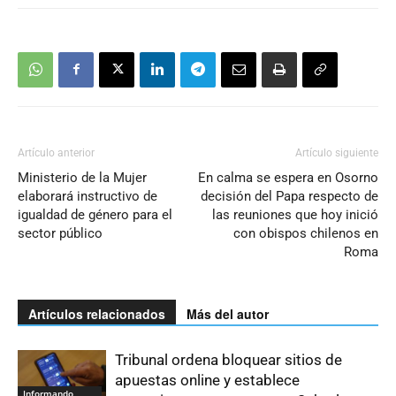
Artículo anterior
Artículo siguiente
Ministerio de la Mujer
En calma se espera en Osorno
elaborará instructivo de
decisión del Papa respecto de
igualdad de género para el
las reuniones que hoy inició
sector público
con obispos chilenos en
Roma
Artículos relacionados
Más del autor
Tribunal ordena bloquear sitios de
apuestas online y establece
Informando