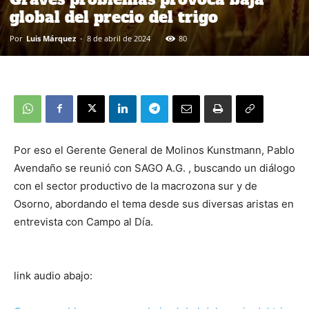
global del precio del trigo
Por
Luis Márquez
-
8 de abril de 2024
80
Por eso el Gerente General de Molinos Kunstmann, Pablo
Avendaño se reunió con SAGO A.G. , buscando un diálogo
con el sector productivo de la macrozona sur y de
Osorno, abordando el tema desde sus diversas aristas en
entrevista con Campo al Día.
link audio abajo: