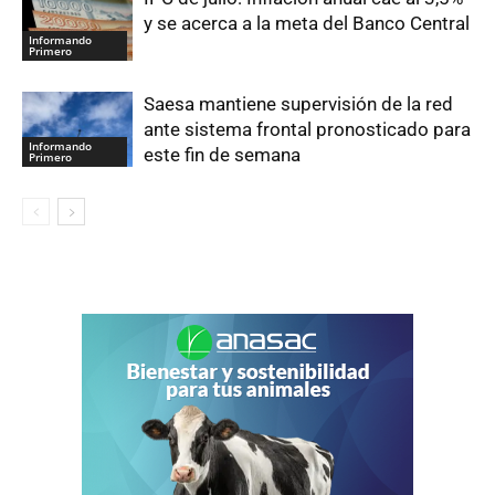
y se acerca a la meta del Banco Central
Informando
Primero
Saesa mantiene supervisión de la red
ante sistema frontal pronosticado para
Informando
este fin de semana
Primero