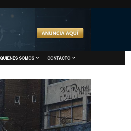
QUIENES SOMOS
CONTACTO