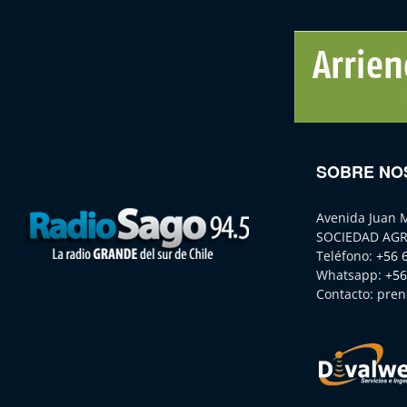
SOBRE NO
Avenida Juan 
SOCIEDAD AGR
Teléfono:
+56 
Whatsapp:
+56
Contacto:
pren