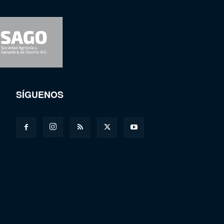
SÍGUENOS