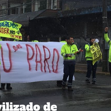
ilizado de