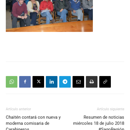
Artículo anterior
Artículo siguiente
Chaitén contará con nueva y
Resumen de noticias
moderna comisaria de
miércoles 18 de julio 2018
Carabineros
#SagoRegión