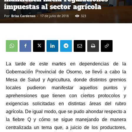
impuestas al sector agrícola
Por
Brisa Cardenas
-
17 de julio de 2018
323
La tarde de este martes en dependencias de la
Gobernación Provincial de Osorno, se llevó a cabo la
Mesa de Salud y Agricultura, donde distintos gremios
locales pudieron manifestar aquellos puntos y
aprehensiones que tienen con ciertos protocolos y
exigencias solicitadas en distintas áreas del rubro
agrícola. De igual modo, que se pudo ahondar respecto a
la fiebre Q y cómo se sigue manejando de manera
centralizada un tema que, a juicio de los productores,