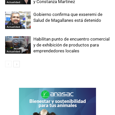
y Constanza Martínez
Actualidad
Gobierno confirma que exseremi de
Salud de Magallanes está detenido
Actualidad
Habilitan punto de encuentro comercial
y de exhibición de productos para
emprendedores locales
Actualidad