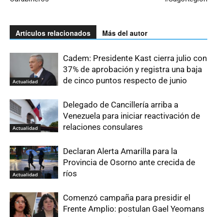
Artículos relacionados
Más del autor
Cadem: Presidente Kast cierra julio con
37% de aprobación y registra una baja
de cinco puntos respecto de junio
Actualidad
Delegado de Cancillería arriba a
Venezuela para iniciar reactivación de
relaciones consulares
Actualidad
Declaran Alerta Amarilla para la
Provincia de Osorno ante crecida de
ríos
Actualidad
Comenzó campaña para presidir el
Frente Amplio: postulan Gael Yeomans