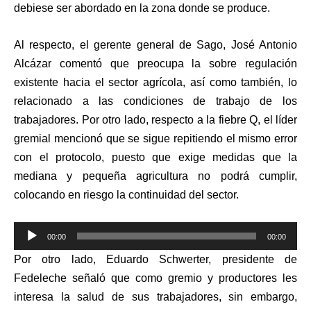
debiese ser abordado en la zona donde se produce.
Al respecto, el gerente general de Sago, José Antonio
Alcázar comentó que preocupa la sobre regulación
existente hacia el sector agrícola, así como también, lo
relacionado a las condiciones de trabajo de los
trabajadores. Por otro lado, respecto a la fiebre Q, el líder
gremial mencionó que se sigue repitiendo el mismo error
con el protocolo, puesto que exige medidas que la
mediana y pequeña agricultura no podrá cumplir,
colocando en riesgo la continuidad del sector.
Reproductor
00:00
00:00
de
Por otro lado, Eduardo Schwerter, presidente de
audio
Fedeleche señaló que como gremio y productores les
interesa la salud de sus trabajadores, sin embargo,