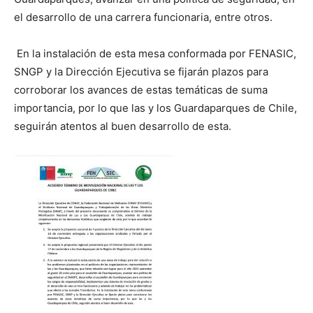
el desarrollo de una carrera funcionaria, entre otros.
En la instalación de esta mesa conformada por FENASIC,
SNGP y la Dirección Ejecutiva se fijarán plazos para
corroborar los avances de estas temáticas de suma
importancia, por lo que las y los Guardaparques de Chile,
seguirán atentos al buen desarrollo de esta.