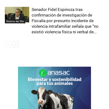
Senador Fidel Espinoza tras
confirmación de investigación de
Fiscalía por presunto incidente de
Noticia del Día
violencia intrafamiliar señala que “no
existió violencia física ni verbal de...