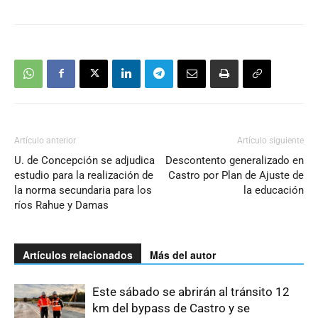
Artículo anterior
Artículo siguiente
U. de Concepción se adjudica
Descontento generalizado en
estudio para la realización de
Castro por Plan de Ajuste de
la norma secundaria para los
la educación
ríos Rahue y Damas
Artículos relacionados
Más del autor
Este sábado se abrirán al tránsito 12
km del bypass de Castro y se