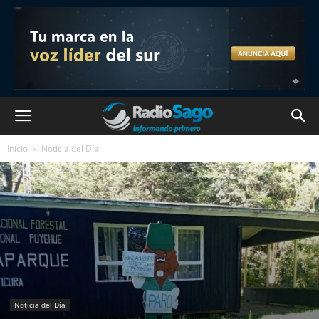
Inicio
Noticia del Día
Noticia del Día