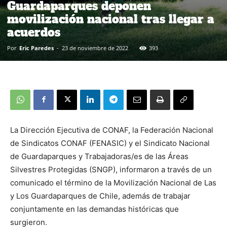
Guardaparques deponen
movilización nacional tras llegar a
acuerdos
Por
Eric Paredes
-
23 de noviembre de 2022
393
La Dirección Ejecutiva de CONAF, la Federación Nacional
de Sindicatos CONAF (FENASIC) y el Sindicato Nacional
de Guardaparques y Trabajadoras/es de las Áreas
Silvestres Protegidas (SNGP), informaron a través de un
comunicado el término de la Movilización Nacional de Las
y Los Guardaparques de Chile, además de trabajar
conjuntamente en las demandas históricas que
surgieron.