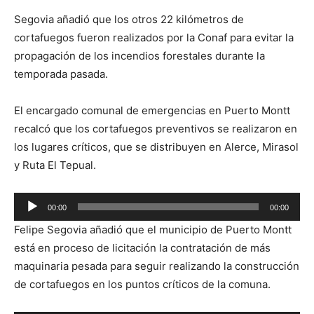
Segovia añadió que los otros 22 kilómetros de
cortafuegos fueron realizados por la Conaf para evitar la
propagación de los incendios forestales durante la
temporada pasada.
El encargado comunal de emergencias en Puerto Montt
recalcó que los cortafuegos preventivos se realizaron en
los lugares críticos, que se distribuyen en Alerce, Mirasol
y Ruta El Tepual.
Reproductor
00:00
00:00
de
Felipe Segovia añadió que el municipio de Puerto Montt
audio
está en proceso de licitación la contratación de más
maquinaria pesada para seguir realizando la construcción
de cortafuegos en los puntos críticos de la comuna.