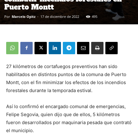
Puerto Montt
Por
Marcelo Opitz
-
17 de diciembre de 2022
495
27 kilómetros de cortafuegos preventivos han sido
habilitados en distintos puntos de la comuna de Puerto
Montt, con el fin minimizar los efectos de los incendios
forestales durante la temporada estival.
Así lo confirmó el encargado comunal de emergencias,
Felipe Segovia, quien dijo que de ellos, 5 kilómetros
fueron desarrollados por maquinaria pesada que contrató
el municipio.