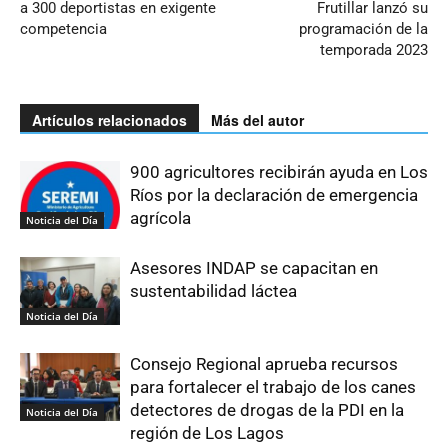
a 300 deportistas en exigente
Frutillar lanzó su
competencia
programación de la
temporada 2023
Artículos relacionados
Más del autor
900 agricultores recibirán ayuda en Los
Ríos por la declaración de emergencia
agrícola
Noticia del Día
Asesores INDAP se capacitan en
sustentabilidad láctea
Noticia del Día
Consejo Regional aprueba recursos
para fortalecer el trabajo de los canes
detectores de drogas de la PDI en la
Noticia del Día
región de Los Lagos