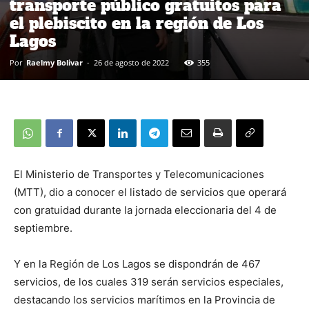
transporte público gratuitos para
el plebiscito en la región de Los
Lagos
Por
Raelmy Bolivar
-
26 de agosto de 2022
355
El Ministerio de Transportes y Telecomunicaciones
(MTT), dio a conocer el listado de servicios que operará
con gratuidad durante la jornada eleccionaria del 4 de
septiembre.
Y en la Región de Los Lagos se dispondrán de 467
servicios, de los cuales 319 serán servicios especiales,
destacando los servicios marítimos en la Provincia de