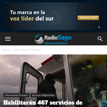
Inicio
Informando Primero
Informando Primero
Noticias Regionales
Habilitarán 467 servicios de