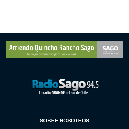
SOBRE NOSOTROS