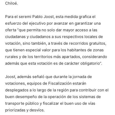
Chiloé.
Para el seremi Pablo Joost, esta medida grafica el
esfuerzo del ejecutivo por avanzar en garantizar una
oferta “que permita no solo dar mayor acceso a las
ciudadanas y ciudadanos a sus respectivos locales de
votación, sino también, a través de recorridos gratuitos,
que tienen especial valor para los habitantes de zonas
rurales y de los territorios más apartados, considerando
además que esta votación es de carácter obligatorio”.
Joost, además señaló que durante la jornada de
votaciones, equipos de Fiscalización estarán
desplegados a lo largo de la región para contribuir con el
buen desempeño de la
operación de los sistemas de
transporte público y fiscalizar el buen uso de
vías
priorizadas y desvíos.