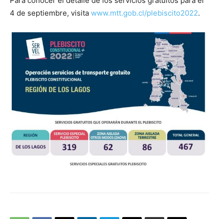
Para conocer el detalle de los servicios gratuitos para el
4 de septiembre, visita
www.mtt.gob.cl/plebiscito2022
.