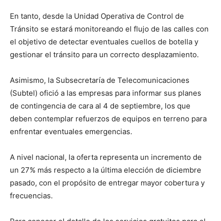
En tanto, desde la Unidad Operativa de Control de
Tránsito se estará monitoreando el flujo de las calles con
el objetivo de detectar eventuales cuellos de botella y
gestionar el tránsito para un correcto desplazamiento.
Asimismo, la Subsecretaría de Telecomunicaciones
(Subtel) ofició a las empresas
para informar sus planes
de contingencia de cara al 4 de septiembre, los que
deben contemplar refuerzos de equipos en terreno para
enfrentar eventuales
emergencias.
A nivel nacional, la oferta representa un incremento de
un 27% más respecto a la última elección de diciembre
pasado, con el propósito de entregar mayor cobertura y
frecuencias.