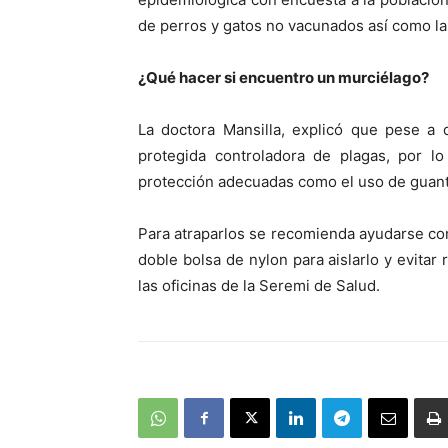
de perros y gatos no vacunados así como la
¿Qué hacer si encuentro un murciélago?
La doctora Mansilla, explicó que pese a 
protegida controladora de plagas, por 
protección adecuadas como el uso de guant
Para atraparlos se recomienda ayudarse con
doble bolsa de nylon para aislarlo y evitar 
las oficinas de la Seremi de Salud.