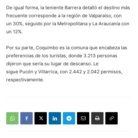
De igual forma, la teniente Barrera detalló el destino más
frecuente corresponde a la región de Valparaíso, con
un 30%, seguido por la Metropolitana y La Araucanía con
un 12%.
Por su parte, Coquimbo es la comuna que encabeza las
preferencias de los turistas, donde 3.213 personas
dijeron que sería su lugar de descanso. Le
sigue Pucón y Villarrica, con 2.442 y 2.042 permisos,
respectivamente.