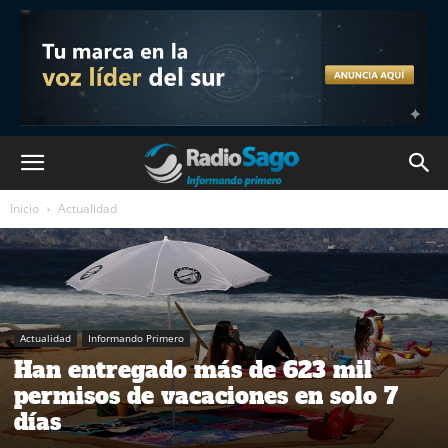
Inicio
Actualidad
Actualidad
Informando Primero
Han entregado más de 623 mil
permisos de vacaciones en solo 7
días