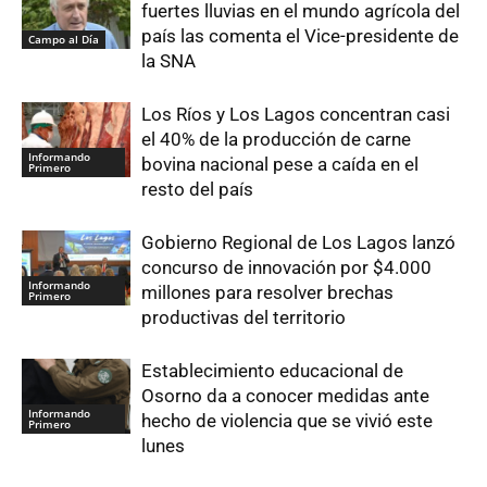
fuertes lluvias en el mundo agrícola del
país las comenta el Vice-presidente de
Campo al Día
la SNA
Los Ríos y Los Lagos concentran casi
el 40% de la producción de carne
Informando
bovina nacional pese a caída en el
Primero
resto del país
Gobierno Regional de Los Lagos lanzó
concurso de innovación por $4.000
Informando
millones para resolver brechas
Primero
productivas del territorio
Establecimiento educacional de
Osorno da a conocer medidas ante
Informando
hecho de violencia que se vivió este
Primero
lunes