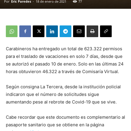
Por
Eric Paredes
-
18 de enero de 2021
77
Carabineros ha entregado un total de 623.322 permisos
para el traslado de vacaciones en solo 7 días, desde que
se autorizó el pasado 10 de enero. Solo en las últimas 24
horas obtuvieron 46.322 a través de Comisaría Virtual.
Según consigna La Tercera, desde la institución policial
indicaron que el número de solicitudes sigue
aumentando pese al rebrote de Covid-19 que se vive.
Cabe recordar que este documento es complementario al
pasaporte sanitario que se obtiene en la página