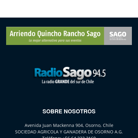
SOBRE NOSOTROS
Avenida Juan Mackenna 904, Osorno, Chile
SOCIEDAD AGRICOLA Y GANADERA DE OSORNO A.G.