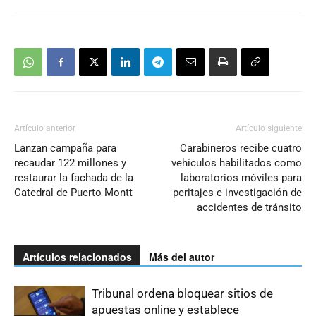
Artículo anterior
Artículo siguiente
Lanzan campaña para
Carabineros recibe cuatro
recaudar 122 millones y
vehículos habilitados como
restaurar la fachada de la
laboratorios móviles para
Catedral de Puerto Montt
peritajes e investigación de
accidentes de tránsito
Artículos relacionados
Más del autor
Tribunal ordena bloquear sitios de
apuestas online y establece