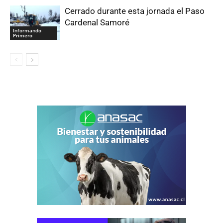
Cerrado durante esta jornada el Paso
Cardenal Samoré
Informando
Primero