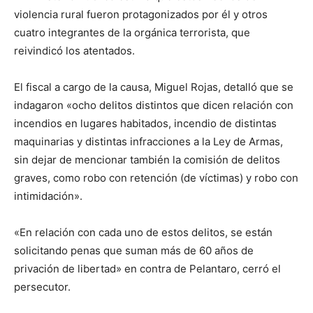
violencia rural fueron protagonizados por él y otros
cuatro integrantes de la orgánica terrorista, que
reivindicó los atentados.
El fiscal a cargo de la causa, Miguel Rojas, detalló que se
indagaron «ocho delitos distintos que dicen relación con
incendios en lugares habitados, incendio de distintas
maquinarias y distintas infracciones a la Ley de Armas,
sin dejar de mencionar también la comisión de delitos
graves, como robo con retención (de víctimas) y robo con
intimidación».
«En relación con cada uno de estos delitos, se están
solicitando penas que suman más de 60 años de
privación de libertad» en contra de Pelantaro, cerró el
persecutor.