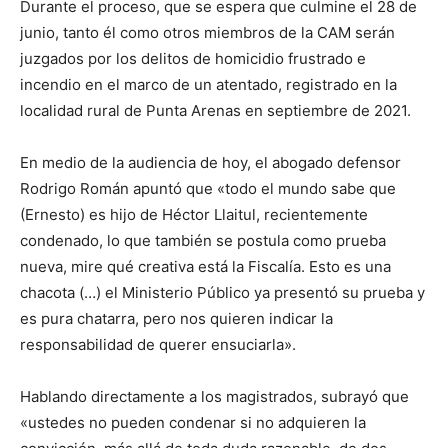
Durante el proceso, que se espera que culmine el 28 de
junio, tanto él como otros miembros de la CAM serán
juzgados por los delitos de homicidio frustrado e
incendio en el marco de un atentado, registrado en la
localidad rural de Punta Arenas en septiembre de 2021.
En medio de la audiencia de hoy, el abogado defensor
Rodrigo Román apuntó que «todo el mundo sabe que
(Ernesto) es hijo de Héctor Llaitul, recientemente
condenado, lo que también se postula como prueba
nueva, mire qué creativa está la Fiscalía. Esto es una
chacota (…) el Ministerio Público ya presentó su prueba y
es pura chatarra, pero nos quieren indicar la
responsabilidad de querer ensuciarla».
Hablando directamente a los magistrados, subrayó que
«ustedes no pueden condenar si no adquieren la