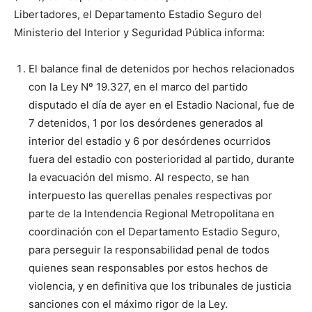
Libertadores, el Departamento Estadio Seguro del
Ministerio del Interior y Seguridad Pública informa:
El balance final de detenidos por hechos relacionados
con la Ley Nº 19.327, en el marco del partido
disputado el día de ayer en el Estadio Nacional, fue de
7 detenidos, 1 por los desórdenes generados al
interior del estadio y 6 por desórdenes ocurridos
fuera del estadio con posterioridad al partido, durante
la evacuación del mismo. Al respecto, se han
interpuesto las querellas penales respectivas por
parte de la Intendencia Regional Metropolitana en
coordinación con el Departamento Estadio Seguro,
para perseguir la responsabilidad penal de todos
quienes sean responsables por estos hechos de
violencia, y en definitiva que los tribunales de justicia
sanciones con el máximo rigor de la Ley.