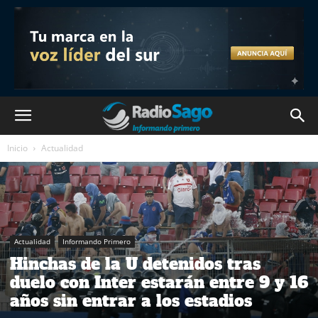
Inicio
Actualidad
Actualidad
Informando Primero
Hinchas de la U detenidos tras
duelo con Inter estarán entre 9 y 16
años sin entrar a los estadios