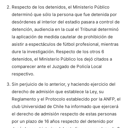
Respecto de los detenidos, el Ministerio Público
determinó que sólo la persona que fue detenida por
desórdenes al interior del estadio pasara a control de
detención, audiencia en la cual el Tribunal determinó
la aplicación de medida cautelar de prohibición de
asistir a espectáculos de fútbol profesional, mientras
dure la investigación. Respecto de los otros 6
detenidos, el Ministerio Público los dejó citados a
comparecer ante el Juzgado de Policía Local
respectivo.
Sin perjuicio de lo anterior, y haciendo ejercicio del
derecho de admisión que establece la Ley, su
Reglamento y el Protocolo establecido por la ANFP, el
club Universidad de Chile ha informado que ejercerá
el derecho de admisión respecto de estas personas
por un plazo de 16 años respecto del detenido por