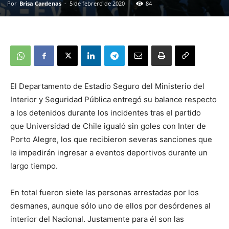
Por
Brisa Cardenas
-
5 de febrero de 2020
84
El Departamento de Estadio Seguro del Ministerio del
Interior y Seguridad Pública entregó su balance respecto
a los detenidos durante los incidentes tras el partido
que Universidad de Chile igualó sin goles con Inter de
Porto Alegre, los que recibieron severas sanciones que
le impedirán ingresar a eventos deportivos durante un
largo tiempo.
En total fueron siete las personas arrestadas por los
desmanes, aunque sólo uno de ellos por desórdenes al
interior del Nacional. Justamente para él son las