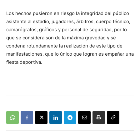
Los hechos pusieron en riesgo la integridad del público
asistente al estadio, jugadores, árbitros, cuerpo técnico,
camarógrafos, gráficos y personal de seguridad, por lo
que se considera son de la máxima gravedad y se
condena rotundamente la realización de este tipo de
manifestaciones, que lo único que logran es empañar una
fiesta deportiva.