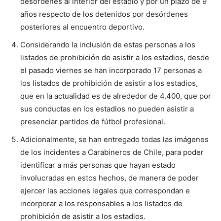
desórdenes al interior del estadio y por un plazo de 9
años respecto de los detenidos por desórdenes
posteriores al encuentro deportivo.
Considerando la inclusión de estas personas a los
listados de prohibición de asistir a los estadios, desde
el pasado viernes se han incorporado 17 personas a
los listados de prohibición de asistir a los estadios,
que en la actualidad es de alrededor de 4.400, que por
sus conductas en los estadios no pueden asistir a
presenciar partidos de fútbol profesional.
Adicionalmente, se han entregado todas las imágenes
de los incidentes a Carabineros de Chile, para poder
identificar a más personas que hayan estado
involucradas en estos hechos, de manera de poder
ejercer las acciones legales que correspondan e
incorporar a los responsables a los listados de
prohibición de asistir a los estadios.