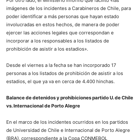
Por otro lado, el Ministerio informó que facilitó «las
imágenes de los incidentes a Carabineros de Chile, para
poder identificar a más personas que hayan estado
involucradas en estos hechos, de manera de poder
ejercer las acciones legales que correspondan e
incorporar a los responsables a los listados de
prohibición de asistir a los estadios».
Desde el viernes a la fecha se han incorporado 17
personas a los listados de prohibición de asistir a los
estadios, el que ya va en cerca de 4.400 hinchas.
Balance de detenidos y prohibiciones partido U. de Chile
vs. Internacional de Porto Alegre
En el marco de los incidentes ocurridos en los partidos
de Universidad de Chile e Internacional de Porto Alegre
(BRA), correspondiente a la Copa CONMEBOL