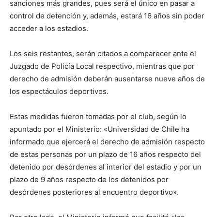
sanciones más grandes, pues será el único en pasar a
control de detención y, además, estará 16 años sin poder
acceder a los estadios.
Los seis restantes, serán citados a comparecer ante el
Juzgado de Policía Local respectivo, mientras que por
derecho de admisión deberán ausentarse nueve años de
los espectáculos deportivos.
Estas medidas fueron tomadas por el club, según lo
apuntado por el Ministerio: «Universidad de Chile ha
informado que ejercerá el derecho de admisión respecto
de estas personas por un plazo de 16 años respecto del
detenido por desórdenes al interior del estadio y por un
plazo de 9 años respecto de los detenidos por
desórdenes posteriores al encuentro deportivo».