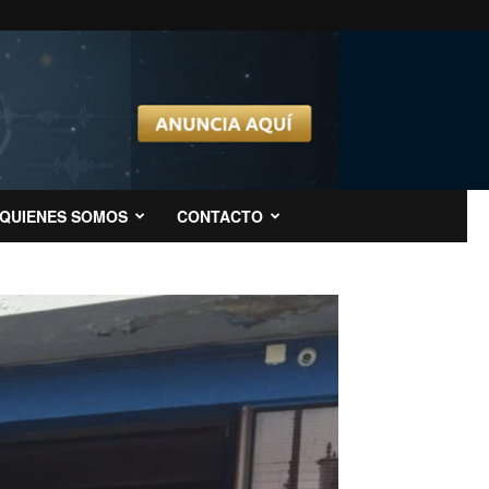
QUIENES SOMOS
CONTACTO