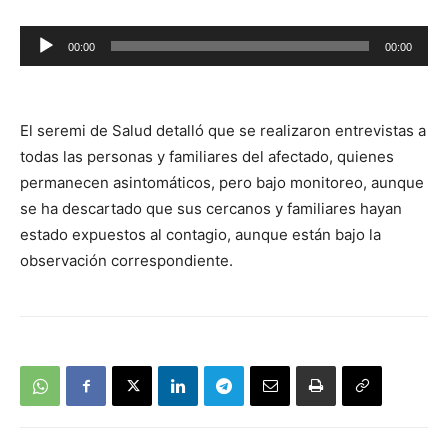
Reproductor
00:00
00:00
de
audio
El seremi de Salud detalló que se realizaron entrevistas a
todas las personas y familiares del afectado, quienes
permanecen asintomáticos, pero bajo monitoreo, aunque
se ha descartado que sus cercanos y familiares hayan
estado expuestos al contagio, aunque están bajo la
observación correspondiente.