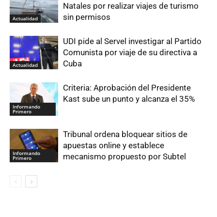
Natales por realizar viajes de turismo
sin permisos
Actualidad
UDI pide al Servel investigar al Partido
Comunista por viaje de su directiva a
Cuba
Actualidad
Criteria: Aprobación del Presidente
Kast sube un punto y alcanza el 35%
Informando
Primero
Tribunal ordena bloquear sitios de
apuestas online y establece
Informando
mecanismo propuesto por Subtel
Primero