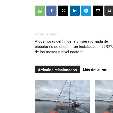
Artículo anterior
A dos horas del fin de la primera jornada de
elecciones se encuentran instaladas el 99,92%
de las mesas a nivel nacional
Artículos relacionados
Más del autor