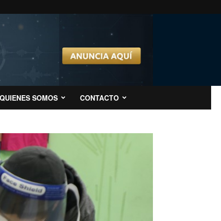
QUIENES SOMOS
CONTACTO