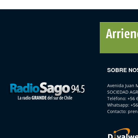
SOBRE NO
Avenida Juan 
SOCIEDAD AGR
Teléfono:
+56 
Whatsapp:
+56
Contacto:
pren