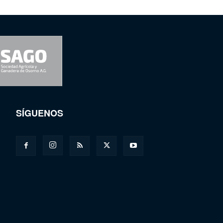
SÍGUENOS