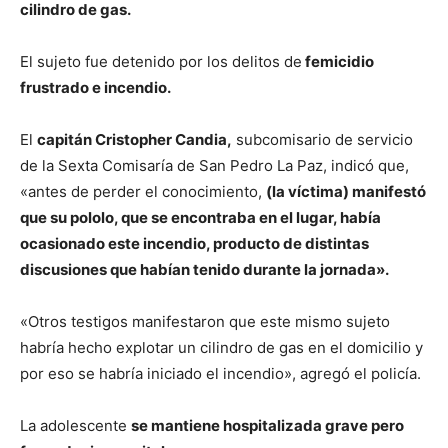
cilindro de gas.
El sujeto fue detenido por los delitos de
femicidio
frustrado e incendio.
El
capitán Cristopher Candia,
subcomisario de servicio
de la Sexta Comisaría de San Pedro La Paz, indicó que,
«antes de perder el conocimiento,
(la víctima) manifestó
que su pololo, que se encontraba en el lugar, había
ocasionado este incendio, producto de distintas
discusiones que habían tenido durante la jornada».
«Otros testigos manifestaron que este mismo sujeto
habría hecho explotar un cilindro de gas en el domicilio y
por eso se habría iniciado el incendio», agregó el policía.
La adolescente
se mantiene hospitalizada grave pero