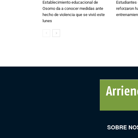
Establecimiento educacional de
Estudiantes 
Osorno da a conocer medidas ante
reforzaron h
hecho de violencia que se vivió este
entrenamien
lunes
SOBRE NO