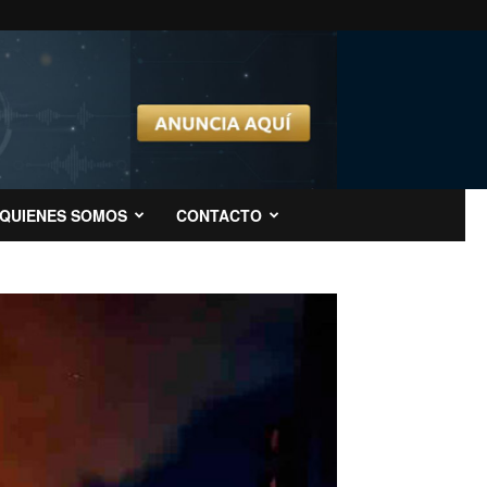
QUIENES SOMOS
CONTACTO