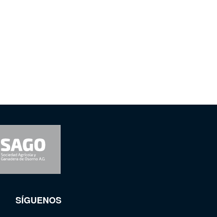
SÍGUENOS