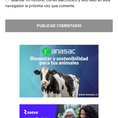
navegador la próxima vez que comente.