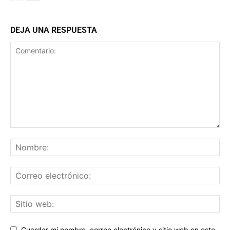
DEJA UNA RESPUESTA
Guardar mi nombre, correo electrónico y sitio web en este