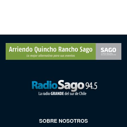
SOBRE NOSOTROS