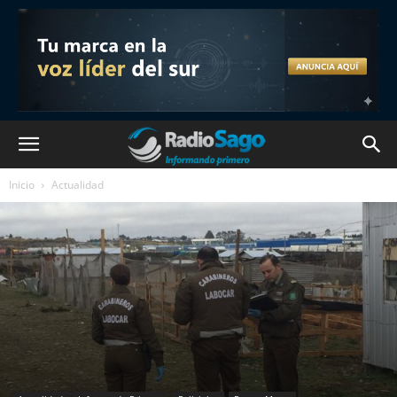
Inicio
Actualidad