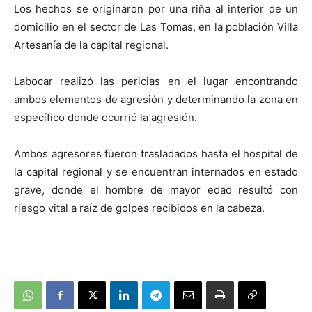
Los hechos se originaron por una riña al interior de un
domicilio en el sector de Las Tomas, en la población Villa
Artesanía de la capital regional.
Labocar realizó las pericias en el lugar encontrando
ambos elementos de agresión y determinando la zona en
específico donde ocurrió la agresión.
Ambos agresores fueron trasladados hasta el hospital de
la capital regional y se encuentran internados en estado
grave, donde el hombre de mayor edad resultó con
riesgo vital a raíz de golpes recibidos en la cabeza.