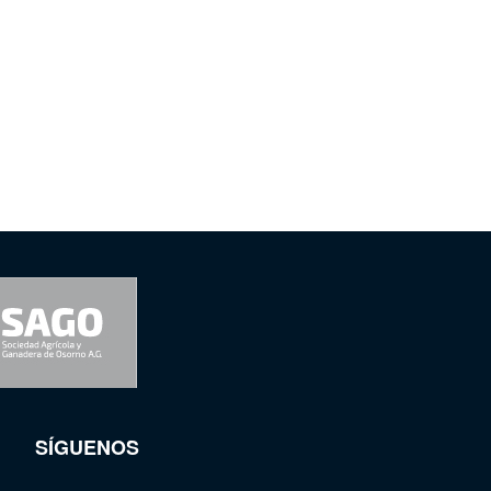
SÍGUENOS