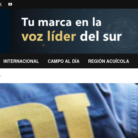
INTERNACIONAL
CAMPO AL DÍA
REGIÓN ACUÍCOLA
a