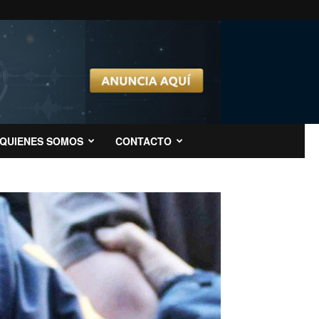
QUIENES SOMOS
CONTACTO