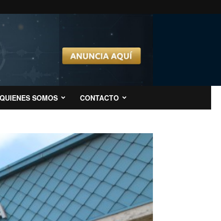
QUIENES SOMOS
CONTACTO