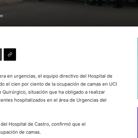
99
ra en urgencias, el equipo directivo del Hospital de
do el cien por ciento de la ocupación de camas en UCI
 Quirúrgico, situación que ha obligado a realizar
entes hospitalizados en el área de Urgencias del
r del Hospital de Castro, confirmó que el
ocupación de camas.