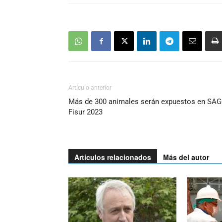
Artículo anterior
Más de 300 animales serán expuestos en SA
Fisur 2023
Artículos relacionados
Más del autor