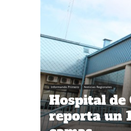
Informando Primero
Noticias Regionales
Hospital de
reporta un 