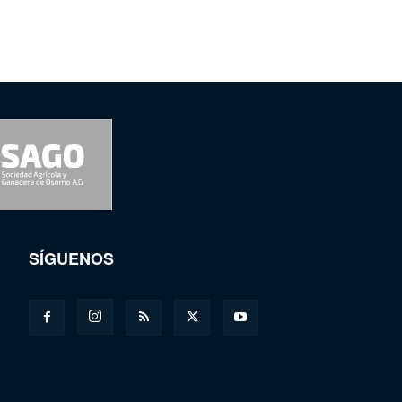
SÍGUENOS