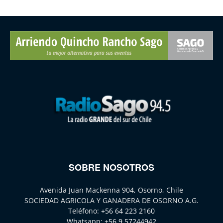
SOBRE NOSOTROS
Avenida Juan Mackenna 904, Osorno, Chile
SOCIEDAD AGRICOLA Y GANADERA DE OSORNO A.G.
Teléfono:
+56 64 223 2160
Whatsapp:
+56 9 57244942