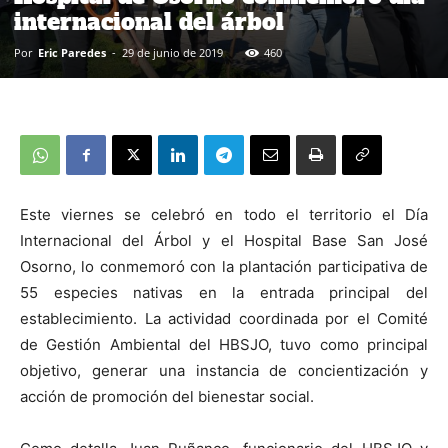
internacional del árbol
Por
Eric Paredes
-
29 de junio de 2019
460
Este viernes se celebró en todo el territorio el Día
Internacional del Árbol y el Hospital Base San José
Osorno, lo conmemoró con la plantación participativa de
55 especies nativas en la entrada principal del
establecimiento. La actividad coordinada por el Comité
de Gestión Ambiental del HBSJO, tuvo como principal
objetivo, generar una instancia de concientización y
acción de promoción del bienestar social.