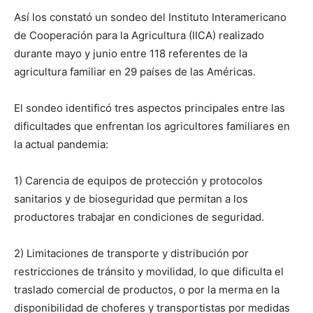
Así los constató un sondeo del Instituto Interamericano
de Cooperación para la Agricultura (IICA) realizado
durante mayo y junio entre 118 referentes de la
agricultura familiar en 29 países de las Américas.
El sondeo identificó tres aspectos principales entre las
dificultades que enfrentan los agricultores familiares en
la actual pandemia:
1) Carencia de equipos de protección y protocolos
sanitarios y de bioseguridad que permitan a los
productores trabajar en condiciones de seguridad.
2) Limitaciones de transporte y distribución por
restricciones de tránsito y movilidad, lo que dificulta el
traslado comercial de productos, o por la merma en la
disponibilidad de choferes y transportistas por medidas