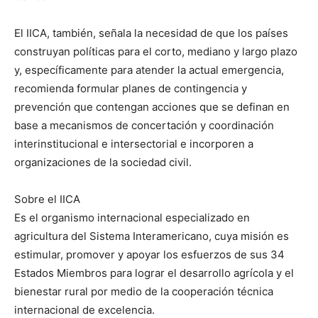
El IICA, también, señala la necesidad de que los países
construyan políticas para el corto, mediano y largo plazo
y, específicamente para atender la actual emergencia,
recomienda formular planes de contingencia y
prevención que contengan acciones que se definan en
base a mecanismos de concertación y coordinación
interinstitucional e intersectorial e incorporen a
organizaciones de la sociedad civil.
Sobre el IICA
Es el organismo internacional especializado en
agricultura del Sistema Interamericano, cuya misión es
estimular, promover y apoyar los esfuerzos de sus 34
Estados Miembros para lograr el desarrollo agrícola y el
bienestar rural por medio de la cooperación técnica
internacional de excelencia.