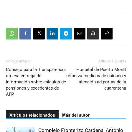
Artículo anterior
Artículo siguiente
Consejo para la Transparencia
Hospital de Puerto Montt
ordena entrega de
refuerza medidas de cuidado y
información sobre cálculos de
atención ad portas de la
pensiones y excedentes de
cuarentena
AFP
Artículos relacionados
Más del autor
Complejo Fronterizo Cardenal Antonio