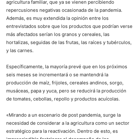
agricultura familiar, que ya se vienen percibiendo
repercusiones negativas ocasionada de la pandemia.
Además, es muy extendida la opinión entre los
entrevistados sobre que los productos que podrían verse
más afectados serían los granos y cereales, las
hortalizas, seguidas de las frutas, las raíces y tubérculos,
y las carnes.
Específicamente, la mayoría prevé que en los próximos
seis meses se incrementará o se mantendrá la
producción de maíz, frijoles, cereales andinos, sorgo,
musáceas, papa y yuca, pero se reducirá la producción
de tomates, cebollas, repollo y productos acuícolas.
«Mirando a un escenario de post pandemia, surge la
necesidad de considerar a la agricultura como un sector
estratégico para la reactivación. Dentro de esto, es