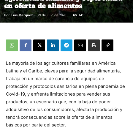
en oferta de alimentos
Por
Luis Márquez
-
29 de julio de 2020
141
La mayoría de los agricultores familiares en América
Latina y el Caribe, claves para la seguridad alimentaria,
trabaja en un marco de carencia de equipos de
protección y protocolos sanitarios en plena pandemia de
Covid-19, y enfrenta limitaciones para vender sus
productos, un escenario que, con la baja de poder
adquisitivo de los consumidores, afecta la producción y
tendrá consecuencias sobre la oferta de alimentos
básicos por parte del sector.