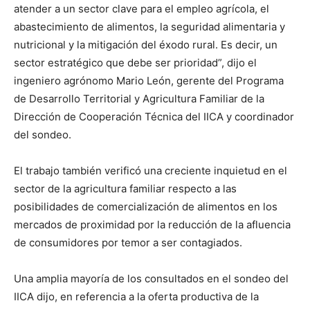
atender a un sector clave para el empleo agrícola, el
abastecimiento de alimentos, la seguridad alimentaria y
nutricional y la mitigación del éxodo rural. Es decir, un
sector estratégico que debe ser prioridad”, dijo el
ingeniero agrónomo Mario León, gerente del Programa
de Desarrollo Territorial y Agricultura Familiar de la
Dirección de Cooperación Técnica del IICA y coordinador
del sondeo.
El trabajo también verificó una creciente inquietud en el
sector de la agricultura familiar respecto a las
posibilidades de comercialización de alimentos en los
mercados de proximidad por la reducción de la afluencia
de consumidores por temor a ser contagiados.
Una amplia mayoría de los consultados en el sondeo del
IICA dijo, en referencia a la oferta productiva de la