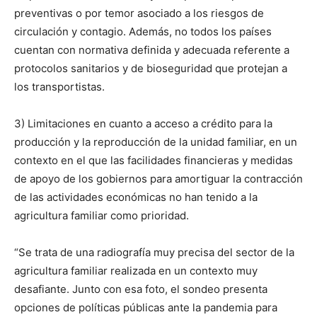
preventivas o por temor asociado a los riesgos de
circulación y contagio. Además, no todos los países
cuentan con normativa definida y adecuada referente a
protocolos sanitarios y de bioseguridad que protejan a
los transportistas.
3) Limitaciones en cuanto a acceso a crédito para la
producción y la reproducción de la unidad familiar, en un
contexto en el que las facilidades financieras y medidas
de apoyo de los gobiernos para amortiguar la contracción
de las actividades económicas no han tenido a la
agricultura familiar como prioridad.
“Se trata de una radiografía muy precisa del sector de la
agricultura familiar realizada en un contexto muy
desafiante. Junto con esa foto, el sondeo presenta
opciones de políticas públicas ante la pandemia para