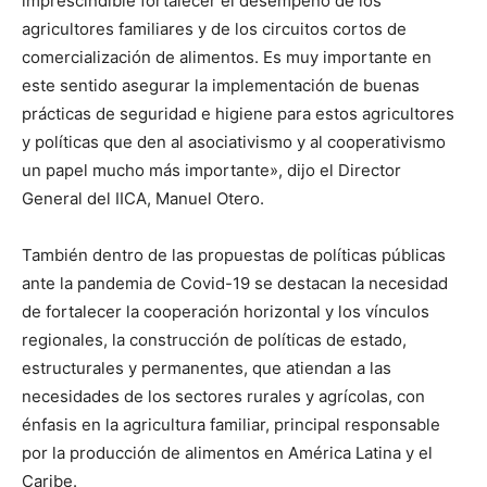
imprescindible fortalecer el desempeño de los
agricultores familiares y de los circuitos cortos de
comercialización de alimentos. Es muy importante en
este sentido asegurar la implementación de buenas
prácticas de seguridad e higiene para estos agricultores
y políticas que den al asociativismo y al cooperativismo
un papel mucho más importante», dijo el Director
General del IICA, Manuel Otero.
También dentro de las propuestas de políticas públicas
ante la pandemia de Covid-19 se destacan la necesidad
de fortalecer la cooperación horizontal y los vínculos
regionales, la construcción de políticas de estado,
estructurales y permanentes, que atiendan a las
necesidades de los sectores rurales y agrícolas, con
énfasis en la agricultura familiar, principal responsable
por la producción de alimentos en América Latina y el
Caribe.