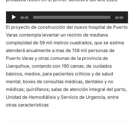
Reproductor
00:00
00:00
de
El proyecto de construcción del nuevo hospital de Puerto
audio
Varas contempla levantar un recinto de mediana
complejidad de 59 mil metros cuadrados, que se estima
atenderá anualmente a mas de 158 mil personas de
Puerto Varas y otras comunas de la provincia de
Llanquihue, contando con 190 camas, de cuidados
básicos, medios, para pacientes críticos y de salud
mental; boxes de consultas médicas, dentales y no
médicas; quirófanos; salas de atención integral del parto,
Unidad de Hemodiálisis y Servicio de Urgencia, entre
otras características