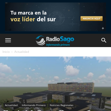
Inicio
Actualidad
Actualidad
Informando Primero
Noticias Regionales