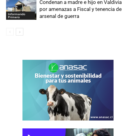
Condenan a madre e hijo en Valdivia
por amenazas a Fiscal y tenencia de
Informando
arsenal de guerra
Primero