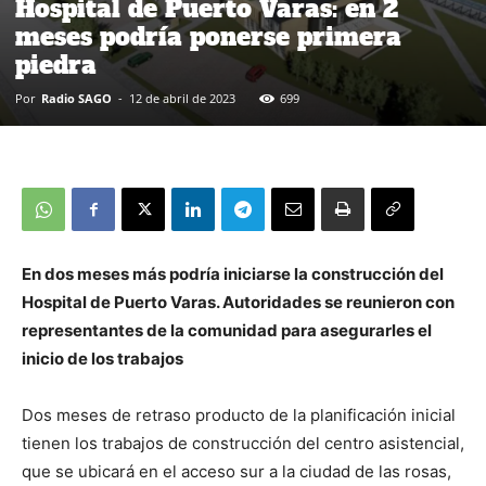
Hospital de Puerto Varas: en 2
meses podría ponerse primera
piedra
Por
Radio SAGO
-
12 de abril de 2023
699
En dos meses más podría iniciarse la construcción del
Hospital de Puerto Varas. Autoridades se reunieron con
representantes de la comunidad para asegurarles el
inicio de los trabajos
Dos meses de retraso producto de la planificación inicial
tienen los trabajos de construcción del centro asistencial,
que se ubicará en el acceso sur a la ciudad de las rosas,