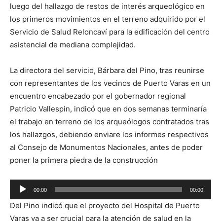
luego del hallazgo de restos de interés arqueológico en
los primeros movimientos en el terreno adquirido por el
Servicio de Salud Reloncaví para la edificación del centro
asistencial de mediana complejidad.
La directora del servicio, Bárbara del Pino, tras reunirse
con representantes de los vecinos de Puerto Varas en un
encuentro encabezado por el gobernador regional
Patricio Vallespin, indicó que en dos semanas terminaría
el trabajo en terreno de los arqueólogos contratados tras
los hallazgos, debiendo enviare los informes respectivos
al Consejo de Monumentos Nacionales, antes de poder
poner la primera piedra de la construcción
Reproductor
00:00
00:00
de
Del Pino indicó que el proyecto del Hospital de Puerto
audio
Varas va a ser crucial para la atención de salud en la