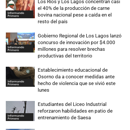
Los Ríos y Los Lagos concentran casi
el 40% de la producción de carne
Informando
bovina nacional pese a caída en el
Primero
resto del país
Gobierno Regional de Los Lagos lanzó
concurso de innovación por $4.000
Informando
millones para resolver brechas
Primero
productivas del territorio
Establecimiento educacional de
Osorno da a conocer medidas ante
Informando
hecho de violencia que se vivió este
Primero
lunes
Estudiantes del Liceo Industrial
reforzaron habilidades en patio de
Informando
entrenamiento de Saesa
Primero