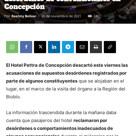
Concepción
Por
Raelmy Bolivar
-
26 de noviembre de 2021
240
El Hotel Pettra de Concepción descartó este viernes las
acusaciones de supuestos desórdenes registrados por
parte de algunos constituyentes
que se alojaban en el
lugar, en el marco de la visita del órgano a la Región del
Biobío.
La información trascendida durante la mañana daba
cuenta que pasajeros del hotel
reclamaron por
desórdenes o comportamientos inadecuados de