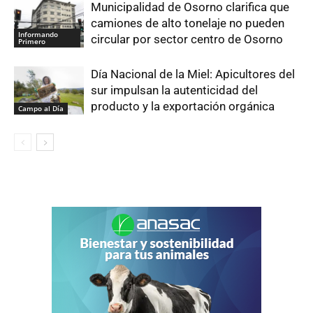
Municipalidad de Osorno clarifica que
camiones de alto tonelaje no pueden
Informando
circular por sector centro de Osorno
Primero
Día Nacional de la Miel: Apicultores del
sur impulsan la autenticidad del
producto y la exportación orgánica
Campo al Día