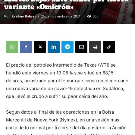
variante «Omicrón»
Por
Raelmy Bolivar
-
26 de noviembre de 2021
355
El precio del petróleo intermedio de Texas (WTI) se
hundió este viernes un 13,06 % y se situó en 68,15
dólares, arrastrado por el temor que causa en el mercado
una nueva variante de covid-19 detectada en Sudáfrica,
que llevó al crudo a sufrir su peor caída del año.
Según datos al final de las operaciones en la Bolsa
Mercantil de Nueva York (Nymex), en una sesión más
corta de lo normal por tratarse del día posterior a Acción