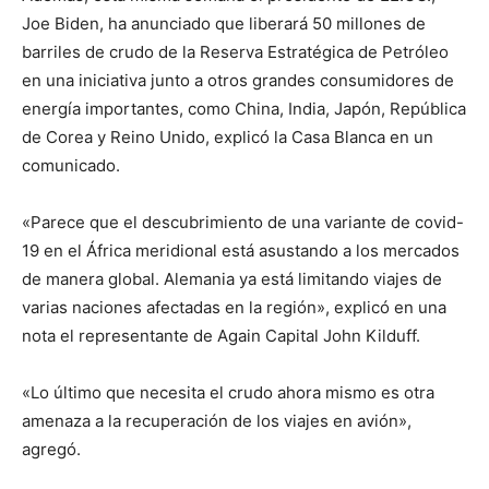
Joe Biden, ha anunciado que liberará 50 millones de
barriles de crudo de la Reserva Estratégica de Petróleo
en una iniciativa junto a otros grandes consumidores de
energía importantes, como China, India, Japón, República
de Corea y Reino Unido, explicó la Casa Blanca en un
comunicado.
«Parece que el descubrimiento de una variante de covid-
19 en el África meridional está asustando a los mercados
de manera global. Alemania ya está limitando viajes de
varias naciones afectadas en la región», explicó en una
nota el representante de Again Capital John Kilduff.
«Lo último que necesita el crudo ahora mismo es otra
amenaza a la recuperación de los viajes en avión»,
agregó.