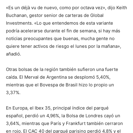
«Es un déjà vu de nuevo, como por octava vez», dijo Keith
Buchanan, gestor senior de carteras de Global
Investments. «Lo que entendemos de esta variante
podría acelerarse durante el fin de semana, si hay más
noticias preocupantes que buenas, mucha gente no
quiere tener activos de riesgo el lunes por la mañana»,
añadió.
Otras bolsas de la región también sufieron una fuerte
caída. El Merval de Argentina se desplomó 5,40%,
mientras que el Bovespa de Brasil hizo lo propio un
3,37%.
En Europa, el Ibex 35, principal índice del parqué
español, perdió un 4,96%, la Bolsa de Londres cayó un
3,64%, mientras que París y Frankfurt también cerraron
en rojo. El CAC 40 del parqué parisino perdió 4,8% y el