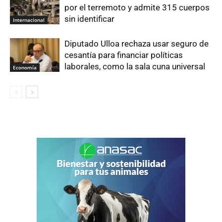
por el terremoto y admite 315 cuerpos
sin identificar
Internacional
Diputado Ulloa rechaza usar seguro de
cesantía para financiar políticas
laborales, como la sala cuna universal
Economía