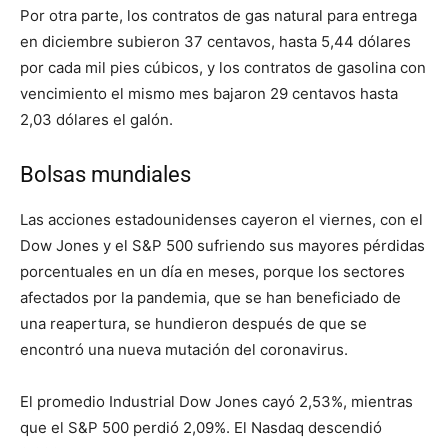
Por otra parte, los contratos de gas natural para entrega
en diciembre subieron 37 centavos, hasta 5,44 dólares
por cada mil pies cúbicos, y los contratos de gasolina con
vencimiento el mismo mes bajaron 29 centavos hasta
2,03 dólares el galón.
Bolsas mundiales
Las acciones estadounidenses cayeron el viernes, con el
Dow Jones y el S&P 500 sufriendo sus mayores pérdidas
porcentuales en un día en meses, porque los sectores
afectados por la pandemia, que se han beneficiado de
una reapertura, se hundieron después de que se
encontró una nueva mutación del coronavirus.
El promedio Industrial Dow Jones cayó 2,53%, mientras
que el S&P 500 perdió 2,09%. El Nasdaq descendió