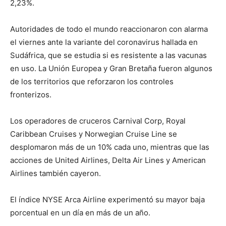
2,23%.
Autoridades de todo el mundo reaccionaron con alarma
el viernes ante la variante del coronavirus hallada en
Sudáfrica, que se estudia si es resistente a las vacunas
en uso. La Unión Europea y Gran Bretaña fueron algunos
de los territorios que reforzaron los controles
fronterizos.
Los operadores de cruceros Carnival Corp, Royal
Caribbean Cruises y Norwegian Cruise Line se
desplomaron más de un 10% cada uno, mientras que las
acciones de United Airlines, Delta Air Lines y American
Airlines también cayeron.
El índice NYSE Arca Airline experimentó su mayor baja
porcentual en un día en más de un año.