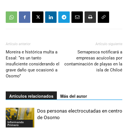
Artículo anterior
Artículo siguiente
Moreira e histórica multa a
Sernapesca notificará a
Essal: “es un tanto
empresas acuícolas por
insuficiente considerando el
contaminación de playas en la
grave daño que ocasionó a
isla de Chiloé
Osorno”
Artículos relacionados
Más del autor
Dos personas electrocutadas en centro
de Osorno
Informando
Primero