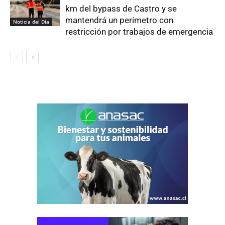
km del bypass de Castro y se
mantendrá un perímetro con
Noticia del Día
restricción por trabajos de emergencia