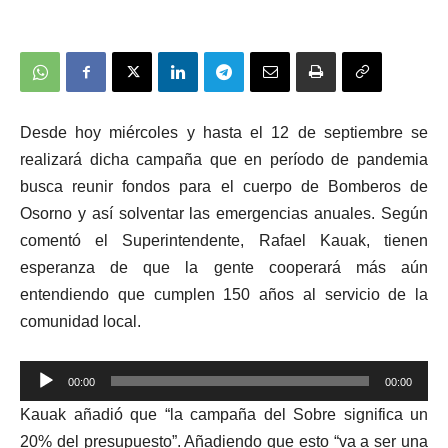
Desde hoy miércoles y hasta el 12 de septiembre se
realizará dicha campaña que en período de pandemia
busca reunir fondos para el cuerpo de Bomberos de
Osorno y así solventar las emergencias anuales. Según
comentó el Superintendente, Rafael Kauak, tienen
esperanza de que la gente cooperará más aún
entendiendo que cumplen 150 años al servicio de la
comunidad local.
00:00
00:00
Reproductor
Kauak añadió que “la campaña del Sobre significa un
de
20% del presupuesto”. Añadiendo que esto “va a ser una