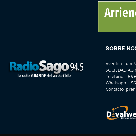
SOBRE NO
Avenida Juan 
SOCIEDAD AGR
Teléfono:
+56 
Whatsapp:
+56
Contacto:
pren