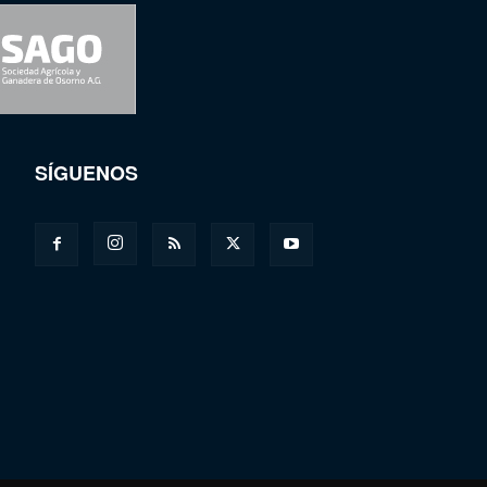
SÍGUENOS