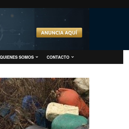
QUIENES SOMOS
CONTACTO