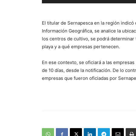
de
audio
El titular de Sernapesca en la región indic
Información Geográfica, se analice la ubica
los centros de cultivo, se podrá determinar
playa y a qué empresas pertenecen.
En ese contexto, se oficiará a las empresas
de 10 días, desde la notificación. De lo cont
empresas que fueron oficiadas por Sernape