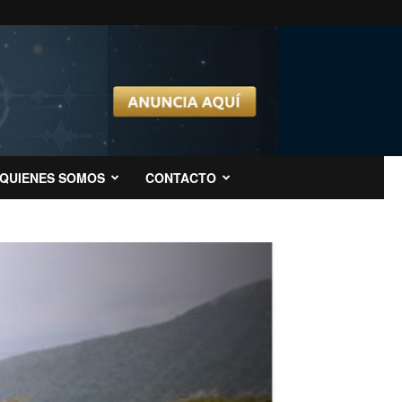
QUIENES SOMOS
CONTACTO