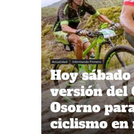
Actualidad
Informando Primero
Hoy sábado 
versión del
Osorno para
ciclismo e