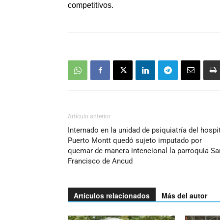
competitivos.
Artículo anterior
Internado en la unidad de psiquiatría del hospi
Puerto Montt quedó sujeto imputado por
quemar de manera intencional la parroquia Sa
Francisco de Ancud
Artículos relacionados
Más del autor