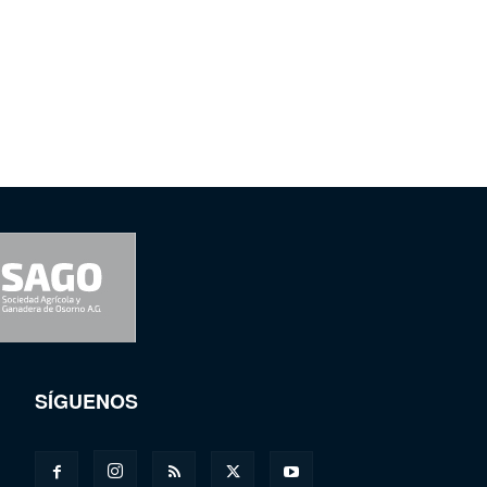
SÍGUENOS