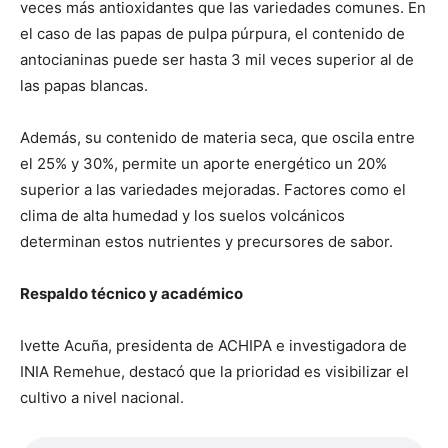
veces más antioxidantes que las variedades comunes. En
el caso de las papas de pulpa púrpura, el contenido de
antocianinas puede ser hasta 3 mil veces superior al de
las papas blancas.
Además, su contenido de materia seca, que oscila entre
el 25% y 30%, permite un aporte energético un 20%
superior a las variedades mejoradas. Factores como el
clima de alta humedad y los suelos volcánicos
determinan estos nutrientes y precursores de sabor.
Respaldo técnico y académico
Ivette Acuña, presidenta de ACHIPA e investigadora de
INIA Remehue, destacó que la prioridad es visibilizar el
cultivo a nivel nacional.