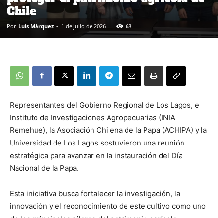
Chile
Por
Luis Márquez
-
1 de julio de 2026
68
Representantes del Gobierno Regional de Los Lagos, el
Instituto de Investigaciones Agropecuarias (INIA
Remehue), la Asociación Chilena de la Papa (ACHIPA) y la
Universidad de Los Lagos sostuvieron una reunión
estratégica para avanzar en la instauración del Día
Nacional de la Papa.
Esta iniciativa busca fortalecer la investigación, la
innovación y el reconocimiento de este cultivo como uno