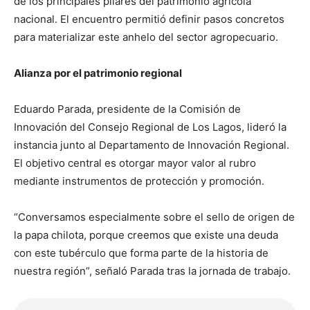
de los principales pilares del patrimonio agrícola
nacional. El encuentro permitió definir pasos concretos
para materializar este anhelo del sector agropecuario.
Alianza por el patrimonio regional
Eduardo Parada, presidente de la Comisión de
Innovación del Consejo Regional de Los Lagos, lideró la
instancia junto al Departamento de Innovación Regional.
El objetivo central es otorgar mayor valor al rubro
mediante instrumentos de protección y promoción.
“Conversamos especialmente sobre el sello de origen de
la papa chilota, porque creemos que existe una deuda
con este tubérculo que forma parte de la historia de
nuestra región”, señaló Parada tras la jornada de trabajo.