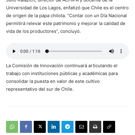
Universidad de Los Lagos, enfatizó que Chile es el centro
de origen de la papa chilota. “Contar con un Día Nacional
permitirá relevar este patrimonio y mejorar la calidad de
vida de los productores”, concluyó.
La Comisión de Innovación continuará articulando el
trabajo con instituciones públicas y académicas para
consolidar la puesta en valor de este cultivo
representativo del sur de Chile.