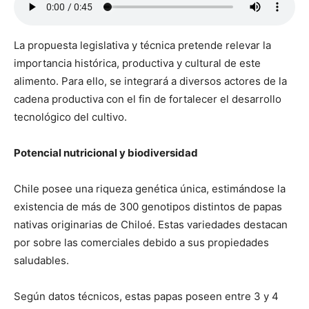
La propuesta legislativa y técnica pretende relevar la
importancia histórica, productiva y cultural de este
alimento. Para ello, se integrará a diversos actores de la
cadena productiva con el fin de fortalecer el desarrollo
tecnológico del cultivo.
Potencial nutricional y biodiversidad
Chile posee una riqueza genética única, estimándose la
existencia de más de 300 genotipos distintos de papas
nativas originarias de Chiloé. Estas variedades destacan
por sobre las comerciales debido a sus propiedades
saludables.
Según datos técnicos, estas papas poseen entre 3 y 4