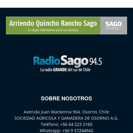
SOBRE NOSOTROS
Avenida Juan Mackenna 904, Osorno, Chile
SOCIEDAD AGRICOLA Y GANADERA DE OSORNO A.G.
Teléfono:
+56 64 223 2160
Whatsapp:
+56 9 57244942