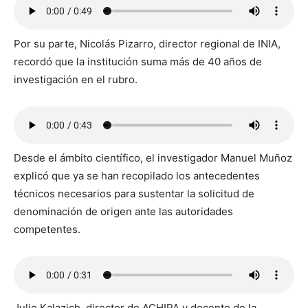
Por su parte, Nicolás Pizarro, director regional de INIA,
recordó que la institución suma más de 40 años de
investigación en el rubro.
Desde el ámbito científico, el investigador Manuel Muñoz
explicó que ya se han recopilado los antecedentes
técnicos necesarios para sustentar la solicitud de
denominación de origen ante las autoridades
competentes.
Julio Kalazich, director de ACHIPA y docente de la