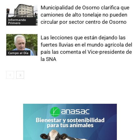
Municipalidad de Osorno clarifica que
camiones de alto tonelaje no pueden
Informando
circular por sector centro de Osorno
Primero
Las lecciones que están dejando las
fuertes lluvias en el mundo agrícola del
país las comenta el Vice-presidente de
Campo al Día
la SNA