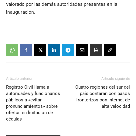
valorado por las demás autoridades presentes en la
inauguración.
Artículo anterior
Artículo siguiente
Registro Civil llama a
Cuatro regiones del sur del
autoridades y funcionarios
país contarán con pasos
públicos a «evitar
fronterizos con internet de
pronunciamientos» sobre
alta velocidad
ofertas en licitación de
cédulas