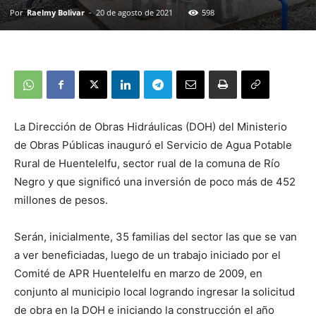
Por
Raelmy Bolivar
-
20 de agosto de 2021
598
La Dirección de Obras Hidráulicas (DOH) del Ministerio
de Obras Públicas inauguró el Servicio de Agua Potable
Rural de Huentelelfu, sector rual de la comuna de Río
Negro y que significó una inversión de poco más de 452
millones de pesos.
Serán, inicialmente, 35 familias del sector las que se van
a ver beneficiadas, luego de un trabajo iniciado por el
Comité de APR Huentelelfu en marzo de 2009, en
conjunto al municipio local logrando ingresar la solicitud
de obra en la DOH e iniciando la construcción el año