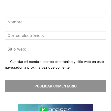
Guardar mi nombre, correo electrónico y sitio web en este
navegador la próxima vez que comente.