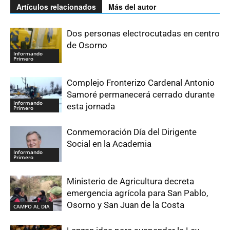
Artículos relacionados
Más del autor
Dos personas electrocutadas en centro
de Osorno
Informando
Primero
Complejo Fronterizo Cardenal Antonio
Samoré permanecerá cerrado durante
Informando
esta jornada
Primero
Conmemoración Día del Dirigente
Social en la Academia
Informando
Primero
Ministerio de Agricultura decreta
emergencia agrícola para San Pablo,
Osorno y San Juan de la Costa
CAMPO AL DIA