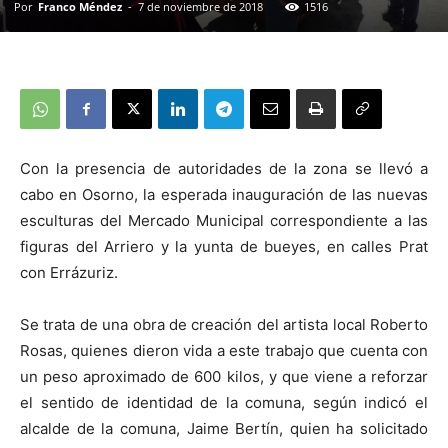
Por
Franco Méndez
-
7 de noviembre de 2018
1516
Con la presencia de autoridades de la zona se llevó a
cabo en Osorno, la esperada inauguración de las nuevas
esculturas del Mercado Municipal correspondiente a las
figuras del Arriero y la yunta de bueyes, en calles Prat
con Errázuriz.
Se trata de una obra de creación del artista local Roberto
Rosas, quienes dieron vida a este trabajo que cuenta con
un peso aproximado de 600 kilos, y que viene a reforzar
el sentido de identidad de la comuna, según indicó el
alcalde de la comuna, Jaime Bertín, quien ha solicitado