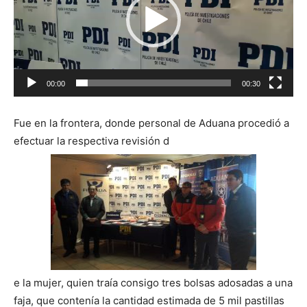
00:00
00:30
Fue en la frontera, donde personal de Aduana procedió a
efectuar la respectiva revisión d
e la mujer, quien traía consigo tres bolsas adosadas a una
faja, que contenía la cantidad estimada de 5 mil pastillas