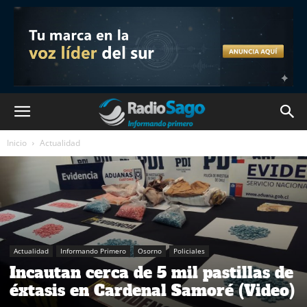
Inicio
Actualidad
Actualidad
Informando Primero
Osorno
Policiales
Incautan cerca de 5 mil pastillas de
éxtasis en Cardenal Samoré (Video)