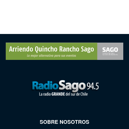
SOBRE NOSOTROS