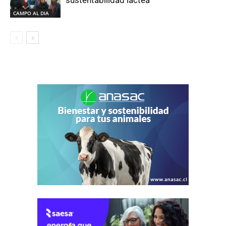
CAMPO AL DIA