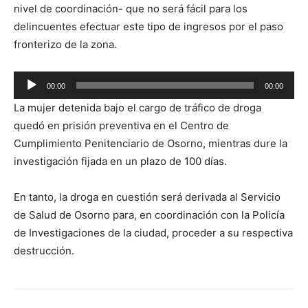
nivel de coordinación- que no será fácil para los
delincuentes efectuar este tipo de ingresos por el paso
fronterizo de la zona.
Reproductor
00:00
00:00
de
La mujer detenida bajo el cargo de tráfico de droga
audio
quedó en prisión preventiva en el Centro de
Cumplimiento Penitenciario de Osorno, mientras dure la
investigación fijada en un plazo de 100 días.
En tanto, la droga en cuestión será derivada al Servicio
de Salud de Osorno para, en coordinación con la Policía
de Investigaciones de la ciudad, proceder a su respectiva
destrucción.